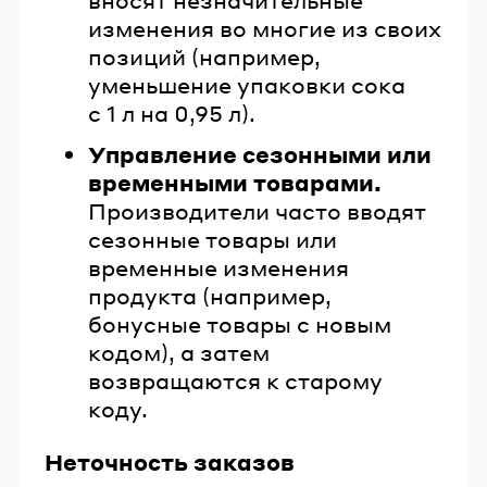
изменения во многие из своих
позиций (например,
уменьшение упаковки сока
с 1 л на 0,95 л).
Управление сезонными или
временными товарами.
Производители часто вводят
сезонные товары или
временные изменения
продукта (например,
бонусные товары с новым
кодом), а затем
возвращаются к старому
коду.
Неточность заказов