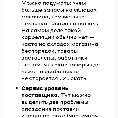
Можно подумать: «чем
больше запасы на складах
магазина, тем меньше
нехватка товара на полке».
На самом деле такой
корреляции обычно нет —
часто на складах магазина
беспорядок, товары
заставлены, работники
не помнят какие товары где
лежат и особо никто
не старается их искать.
Сервис уровень
поставщика.
Тут можно
выделить две проблемы —
опоздание поставки
и недопоставка (частичная