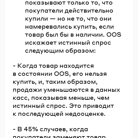
показывают только то, что
покупатели действительно
купили — но не то, что они
намеревались купить, если
товар был бы в наличии. OOS
искажает истинный спрос
следующим образом:
- Когда товар находится
в состоянии OOS, его нельзя
купить, и, таким образом,
продажи уменьшаются в данных
касс, показывая меньше, чем
истинный спрос. Это приводит
к последующей недооценке.
- В 45% случаев, когда
покупатели заменяют товар,