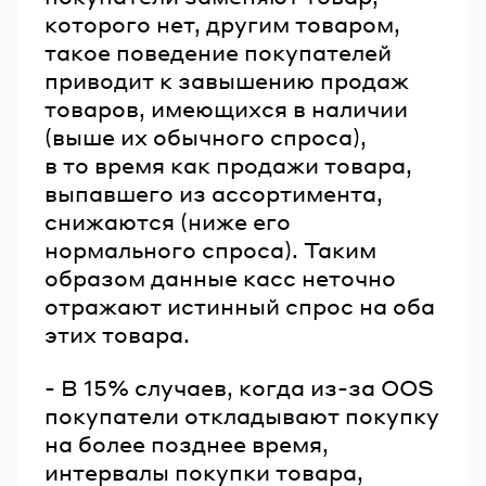
которого нет, другим товаром,
такое поведение покупателей
приводит к завышению продаж
товаров, имеющихся в наличии
(выше их обычного спроса),
в то время как продажи товара,
выпавшего из ассортимента,
снижаются (ниже его
нормального спроса). Таким
образом данные касс неточно
отражают истинный спрос на оба
этих товара.
- В 15% случаев, когда из-за ООS
покупатели откладывают покупку
на более позднее время,
интервалы покупки товара,