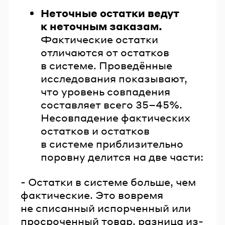
Неточные остатки ведут
к неточным заказам.
Фактические остатки
отличаются от остатков
в системе. Проведённые
исследования показывают,
что уровень совпадения
составляет всего 35–45%.
Несовпадение фактических
остатков и остатков
в системе приблизительно
поровну делится на две части:
- Остатки в системе больше, чем
фактические. Это вовремя
не списанный испорченный или
просроченный товар, разница из-