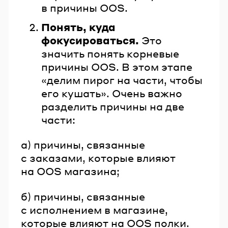
в причины OOS.
Понять, куда
фокусироваться.
Это
значить понять корневые
причины OOS. В этом этапе
«делим пирог на части, чтобы
его кушать». Очень важно
разделить причины на две
части:
а) причины, связанные
с заказами, которые влияют
на OOS магазина;
б) причины, связанные
с исполнением в магазине,
которые влияют на OOS полки.