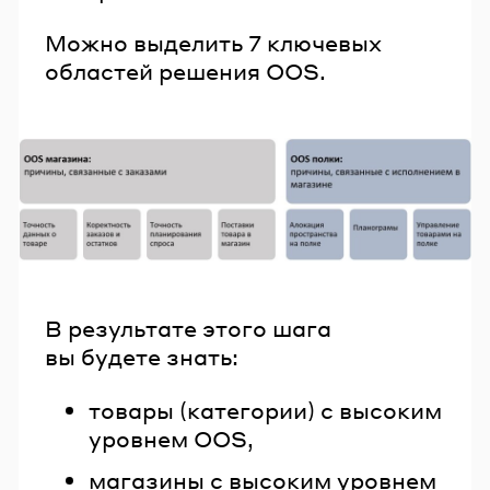
Можно выделить 7 ключевых
областей решения OOS.
В результате этого шага
вы будете знать:
товары (категории) с высоким
уровнем OOS,
магазины с высоким уровнем