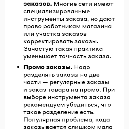
заказов.
Многие сети имеют
специализированные
инструменты заказа, но дают
право работникам магазина
или участка заказов
корректировать заказы.
Зачастую такая практика
уменьшает точность заказа.
Промо заказы.
Надо
разделять заказы на две
части — регулярные заказы
и заказ товара на промо. При
выборе инструмента заказа
рекомендуем убедиться, что
такое разделение есть.
Популярная проблема, кода
заказывается слишком мало