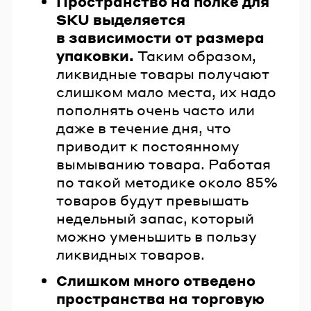
Пространство на полке для
SKU выделяется
в зависимости от размера
упаковки.
Таким образом,
ликвидные товары получают
слишком мало места, их надо
пополнять очень часто или
даже в течение дня, что
приводит к постоянному
вымыванию товара. Работая
по такой методике около 85%
товаров будут превышать
недельный запас, который
можно уменьшить в пользу
ликвидных товаров.
Слишком много отведено
пространства на торговую