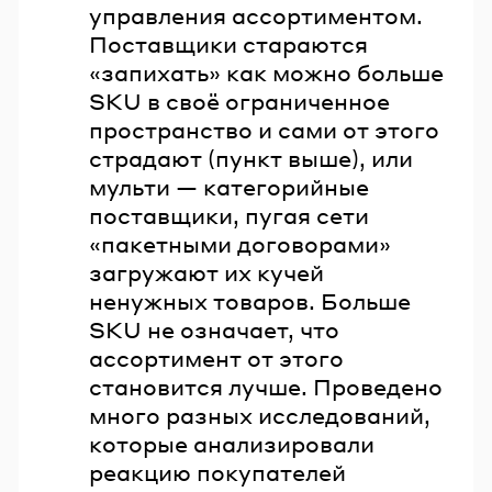
управления ассортиментом.
Поставщики стараются
«запихать» как можно больше
SKU в своё ограниченное
пространство и сами от этого
страдают (пункт выше), или
мульти — категорийные
поставщики, пугая сети
«пакетными договорами»
загружают их кучей
ненужных товаров. Больше
SKU не означает, что
ассортимент от этого
становится лучше. Проведено
много разных исследований,
которые анализировали
реакцию покупателей