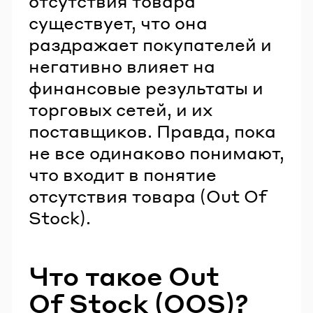
отсутствия товара
существует, что она
раздражает покупателей и
негативно влияет на
финансовые результаты и
торговых сетей, и их
поставщиков. Правда, пока
не все одинаково понимают,
что входит в понятие
отсутствия товара (Out Of
Stock).
Что такое Out
Of Stock (OOS)?