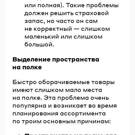
или полная). Такие проблемы
должен решить страховой
запас, но часто он сам
не корректный — слишком
маленький или слишком
большой.
Выделение пространства
на полке
Быстро оборачиваемые товары
имеют слишком мало места
на полке. Эта проблема очень
популярна и возникает во время
планирования ассортимента
по троим основным причинам: