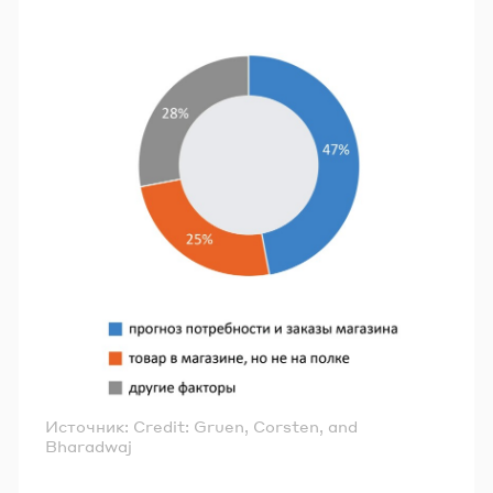
Источник: Credit: Gruen, Corsten, and
Bharadwaj