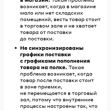
возникает, когда в магазине
мало или нет складских
помещений, весть товар стоит
в торговом зале и не хватает
товара от поставки
до поставки.
Не синхронизированы
графики поставки
с графиками пополнения
товара на полке.
Такая
проблема возникает, когда
товар после поставки стоит
в зоне приемки,
не перемещается в торговый
зал, потому что внутренние
процессы настроены так, что