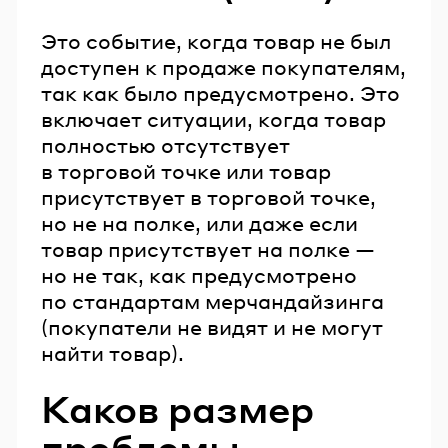
Это событие, когда товар не был
доступен к продаже покупателям,
так как было предусмотрено. Это
включает ситуации, когда товар
полностью отсутствует
в торговой точке или товар
присутствует в торговой точке,
но не на полке, или даже если
товар присутствует на полке —
но не так, как предусмотрено
по стандартам мерчандайзинга
(покупатели не видят и не могут
найти товар).
Каков размер
проблемы