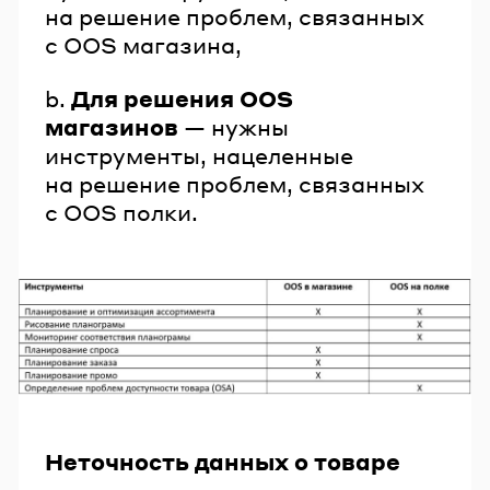
на решение проблем, связанных
с OOS магазина,
b.
Для решения OOS
магазинов
— нужны
инструменты, нацеленные
на решение проблем, связанных
с OOS полки.
Неточность данных о товаре