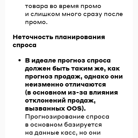
товара во время промо
и слишком много сразу после
промо.
Неточность планирования
спроса
В идеале прогноз спроса
должен быть таким же, как
прогноз продаж, однако они
неизменно отличаются
(в основном из-за влияния
отклонений продаж,
вызванных OOS).
Прогнозирование спроса
в основном базируется
на данные касс, но они