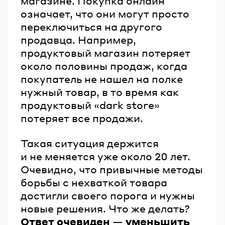
магазине. Покупка онлайн
означает, что они могут просто
переключиться на другого
продавца. Например,
продуктовый магазин потеряет
около половины продаж, когда
покупатель не нашел на полке
нужный товар, в то время как
продуктовый «dark store»
потеряет все продажи.
Такая ситуация держится
и не меняется уже около 20 лет.
Очевидно, что привычные методы
борьбы с нехваткой товара
достигли своего порога и нужны
новые решения. Что же делать?
Ответ очевиден — уменьшить