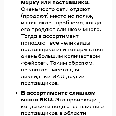
марку или поставщика.
Очень часто сети отдают
(продают) место на полке,
и возникает проблема, когда
его продают слишком много.
Тогда в ассортимент
попадают все неликвиды
поставщика или товары стоят
очень большим количеством
«фейсов». Таким образом,
не хватает места для
ликвидных SKU других
поставщиков.
В ассортименте слишком
много SKU.
Это происходит,
когда сети подаются влиянию
поставщиков в области