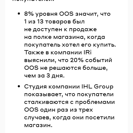
8% уровня OOS значит, что
1 из 13 товаров был
не доступен к продаже
на полке магазина, когда
покупатель хотел его купить.
Также в компании IRi
выяснили, что 20% событий
OOS не решаются больше,
чем за 3 дня.
Студия компании IHL Group
показывает, что покупатели
сталкиваются с проблемами
ООS один раз из трех
случаев, когда они посетили
магазин.