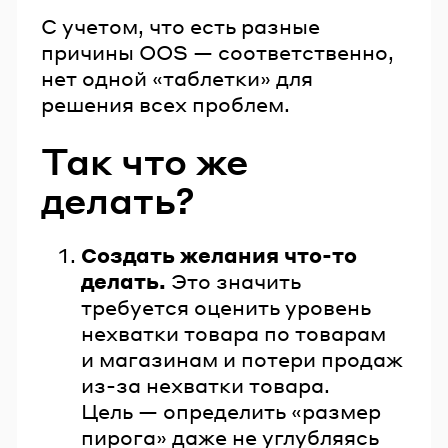
С учетом, что есть разные
причины OOS — соответственно,
нет одной «таблетки» для
решения всех проблем.
Так что же
делать?
Создать желания что-то
делать.
Это значить
требуется оценить уровень
нехватки товара по товарам
и магазинам и потери продаж
из-за нехватки товара.
Цель — определить «размер
пирога» даже не углубляясь