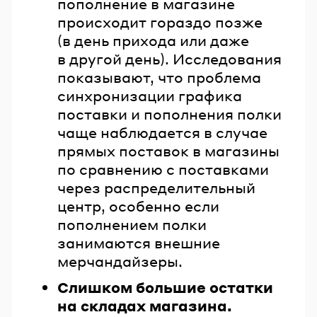
пополнение в магазине
происходит гораздо позже
(в день прихода или даже
в другой день). Исследования
показывают, что проблема
синхронизации графика
поставки и пополнения полки
чаще наблюдается в случае
прямых поставок в магазины
по сравнению с поставками
через распределительный
центр, особенно если
пополнением полки
занимаются внешние
мерчандайзеры.
Слишком большие остатки
на складах магазина.