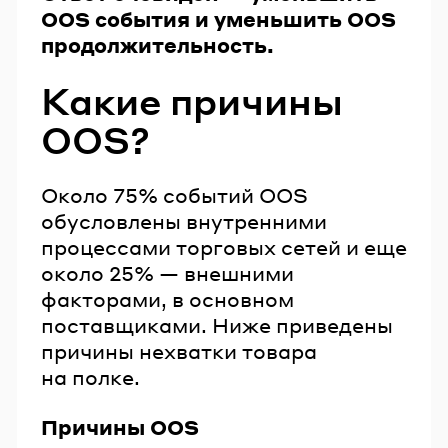
OOS события и уменьшить OOS
продолжительность.
Какие причины
ООS?
Около 75% событий OOS
обусловлены внутренними
процессами торговых сетей и еще
около 25% — внешними
факторами, в основном
поставщиками. Ниже приведены
причины нехватки товара
на полке.
Причины OOS