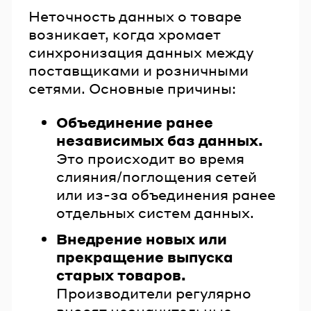
Неточность данных о товаре
возникает, когда хромает
синхронизация данных между
поставщиками и розничными
сетями. Основные причины:
Объединение ранее
независимых баз данных.
Это происходит во время
слияния/поглощения сетей
или из-за объединения ранее
отдельных систем данных.
Внедрение новых или
прекращение выпуска
старых товаров.
Производители регулярно
вносят незначительные