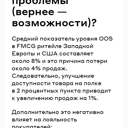
(вернее —
возможности)?
Средний показатель уровня OOS
в FMCG ритейле Западной
Европы и США составляет
около 8% и это причина потери
около 4% продаж.
Следовательно, улучшение
доступности товара на полке
в 2 процентных пункта приводит
к увеличению продаж на 1%.
Дополнительно это негативно
влияет на лояльность
покупателей: