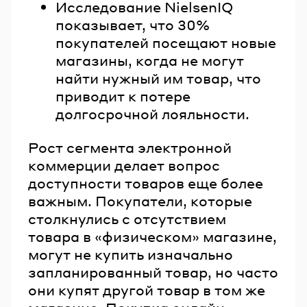
Исследование NielsenIQ
показывает, что 30%
покупателей посещают новые
магазины, когда не могут
найти нужный им товар, что
приводит к потере
долгосрочной лояльности.
Рост сегмента электронной
коммерции делает вопрос
доступности товаров еще более
важным. Покупатели, которые
столкнулись с отсутствием
товара в «физическом» магазине,
могут не купить изначально
запланированный товар, но часто
они купят другой товар в том же