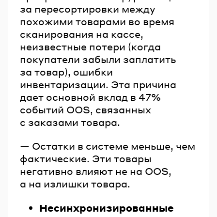
за пересортировки между
похожими товарами во время
сканирования на кассе,
неизвестные потери (когда
покупатели забыли заплатить
за товар), ошибки
инвентаризации. Эта причина
дает основной вклад в 47%
событий OOS, связанных
с заказами товара.
— Остатки в системе меньше, чем
фактические. Эти товары
негативно влияют не на ООS,
а на излишки товара.
Несинхронизированные