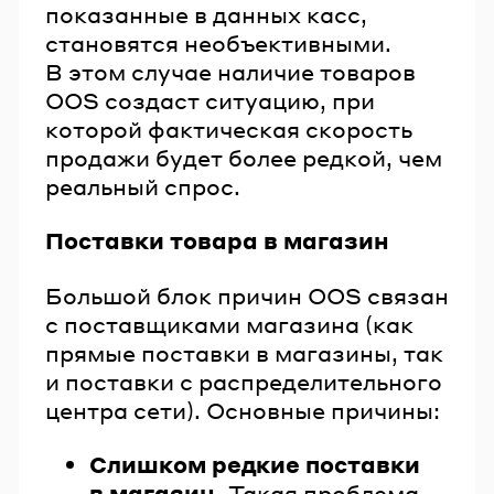
показанные в данных касс,
становятся необъективными.
В этом случае наличие товаров
OOS создаст ситуацию, при
которой фактическая скорость
продажи будет более редкой, чем
реальный спрос.
Поставки товара в магазин
Большой блок причин OOS связан
с поставщиками магазина (как
прямые поставки в магазины, так
и поставки с распределительного
центра сети). Основные причины:
Слишком редкие поставки
в магазин.
Такая проблема