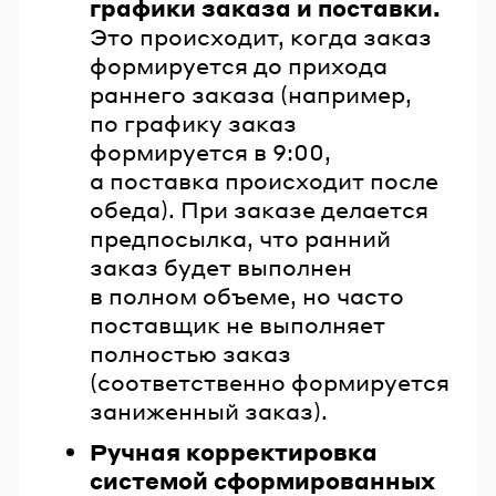
графики заказа и поставки.
Это происходит, когда заказ
формируется до прихода
раннего заказа (например,
по графику заказ
формируется в 9:00,
а поставка происходит после
обеда). При заказе делается
предпосылка, что ранний
заказ будет выполнен
в полном объеме, но часто
поставщик не выполняет
полностью заказ
(соответственно формируется
заниженный заказ).
Ручная корректировка
системой сформированных