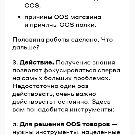
OOS,
причины OOS магазина
и причины OOS полки.
Половина работы сделано. Что
дальше?
3.
Действие.
Получение знания
позволят фокусироваться сперва
на самых больших проблемах.
Недостаточно один раз
действовать, очень важно —
действовать постоянно. Здесь
вам понадобится инструменты:
а.
Для решения OOS товаров
—
нужны инструменты, нацеленные