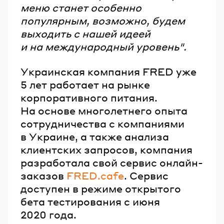
меню станет особенно
популярным, возможно, будем
выходить с нашей идеей
и на международный уровень".
Украинская компания FRED уже
5 лет работает на рынке
корпоративного питания.
На основе многолетнего опыта
сотрудничества с компаниями
в Украине, а также анализа
клиентских запросов, компания
разработала свой сервис онлайн-
заказов
FRED.cafe
. Сервис
доступен в режиме открытого
бета тестирования с июня
2020 года.