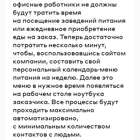
офисные работники не должны
будут тратить время
на посещение заведений питания
или ежедневное приобретение
еды на заказ. Теперь достаточно
потратить несколько минут,
чтобы, воспользовавшись сайтом
компании, составить свой
персональный календарь‑меню
питания на неделю. Далее это
меню в нужное время появляться
на рабочем столе ноутбука
заказчика. Все процессы будут
проходить максимально
автоматизировано,
с минимальным количеством
контактов с людьми.