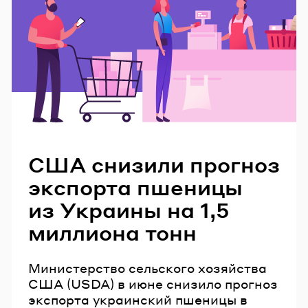
Читайте также
США снизили прогноз
экспорта пшеницы
из Украины на 1,5
миллиона тонн
Министерство сельского хозяйства
США (USDA) в июне снизило прогноз
экспорта украинский пшеницы в