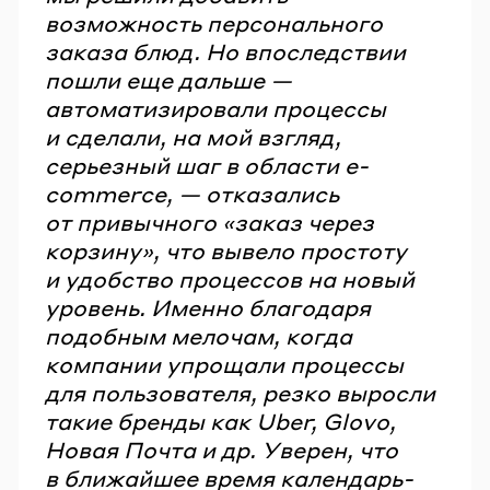
возможность персонального
заказа блюд. Но впоследствии
пошли еще дальше —
автоматизировали процессы
и сделали, на мой взгляд,
серьезный шаг в области e-
commerce, — отказались
от привычного «заказ через
корзину», что вывело простоту
и удобство процессов на новый
уровень. Именно благодаря
подобным мелочам, когда
компании упрощали процессы
для пользователя, резко выросли
такие бренды как Uber, Glovo,
Новая Почта и др. Уверен, что
в ближайшее время календарь-