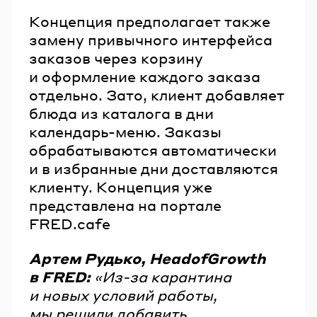
Концепция предполагает также
замену привычного интерфейса
заказов через корзину
и оформление каждого заказа
отдельно. Зато, клиент добавляет
блюда из каталога в дни
календарь-меню. Заказы
обрабатываются автоматически
и в избранные дни доставляются
клиенту. Концепция уже
представлена на портале
FRED.cafe
Артем Рудько, HeadofGrowth
в FRED:
«Из-за карантина
и новых условий работы,
мы решили добавить