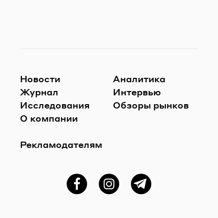
Новости
Аналитика
Журнал
Интервью
Исследования
Обзоры рынков
О компании
Рекламодателям
Фейсбук
Instagram
Telegram