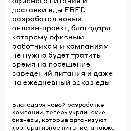
офисного питания и
доставки еды FRED
разработал новый
онлайн‑проект, благодаря
которому офисным
работникам и компаниям
не нужно будет тратить
время на посещение
заведений питания и даже
на ежедневный заказ еды.
Благодаря новой разработке
компании, теперь украинские
бизнесы, которые организуют
корпоративное питание, а также