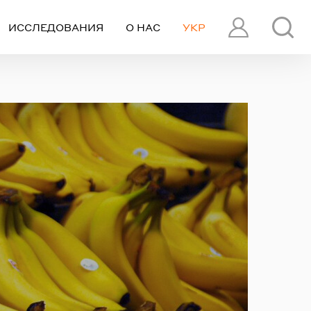
ИССЛЕДОВАНИЯ
О НАС
УКР
ПРОФИЛЬ