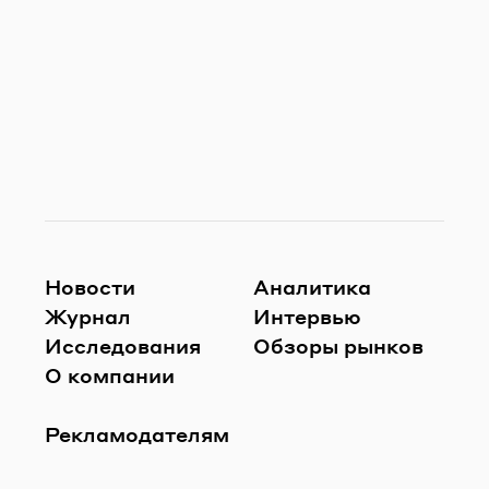
Новости
Аналитика
Журнал
Интервью
Исследования
Обзоры рынков
О компании
Рекламодателям