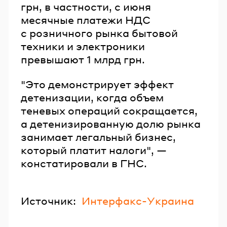
грн, в частности, с июня
месячные платежи НДС
с розничного рынка бытовой
техники и электроники
превышают 1 млрд грн.
"Это демонстрирует эффект
детенизации, когда объем
теневых операций сокращается,
а детенизированную долю рынка
занимает легальный бизнес,
который платит налоги", —
констатировали в ГНС.
Источник:
Интерфакс-Украина