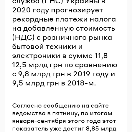
служба (ГНС) Украины в
2020 году прогнозирует
рекордные платежи налога
на добавленную стоимость
(НДС) с розничного рынка
бытовой техники и
электроники в сумме 11,8-
12,5 мрлд грн по сравнению
с 9,8 млрд грн в 2019 году и
9,5 млрд грн в 2018-м.
Согласно сообщению на сайте
ведомства в пятницу, по итогам
января-сентября этого года этот
показатель уже достиг 8,85 млрд