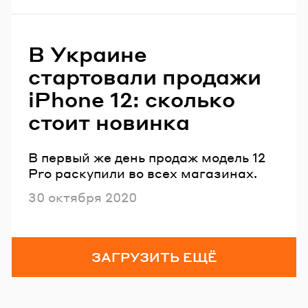
В Украине
стартовали продажи
iPhone 12: сколько
стоит новинка
В первый же день продаж модель 12
Pro раскупили во всех магазинах.
Опубликовано
30 октября 2020
ЗАГРУЗИТЬ ЕЩЁ