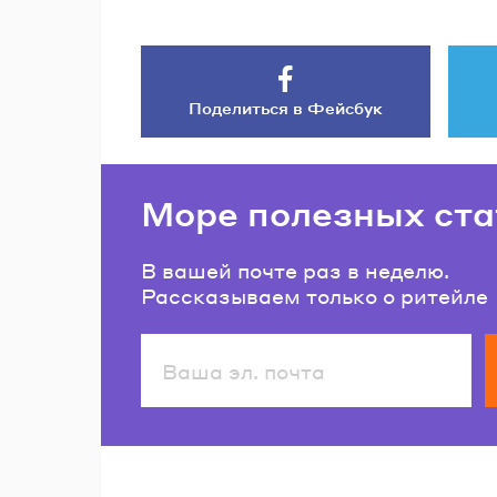
Поделиться в Фейсбук
Море полезных ста
В вашей почте раз в неделю.
Рассказываем только о ритейле
Читайте также