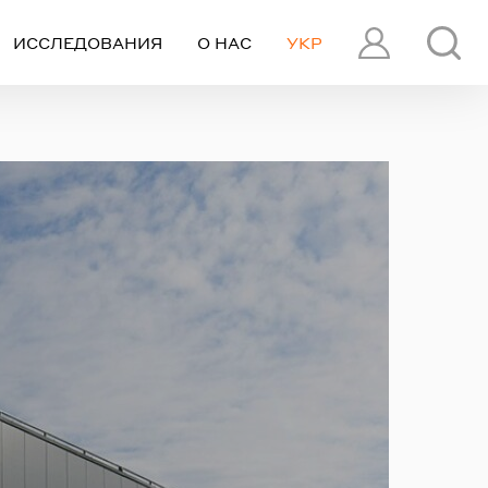
ИССЛЕДОВАНИЯ
О НАС
УКР
ПРОФИЛЬ