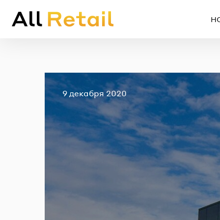
Н
Опубликовано
9 декабря 2020
Em