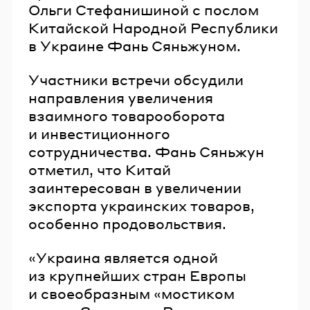
Ольги Стефанишиной с послом
Китайской Народной Республики
в Украине Фань Сяньжуном.
Участники встречи обсудили
направления увеличения
взаимного товарооборота
и инвестиционного
сотрудничества. Фань Сяньжун
отметил, что Китай
заинтересован в увеличении
экспорта украинских товаров,
особенно продовольствия.
«Украина является одной
из крупнейших стран Европы
и своеобразным «мостиком