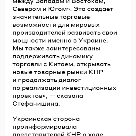
между Западом и Востоком,
Севером и Югом». Это создает
значительные торговые
возможности для мировых
производителей развивать свои
мощности именно в Украине.
Мы также заинтересованы
поддерживать динамику
торговли с Китаем, открывать
новые товарные рынки КНР
и продолжать диалог
по реализации инвестиционных
проектов«, — сказала
Стефанишина.
Украинская сторона
проинформировала
представителей КНР о ходе