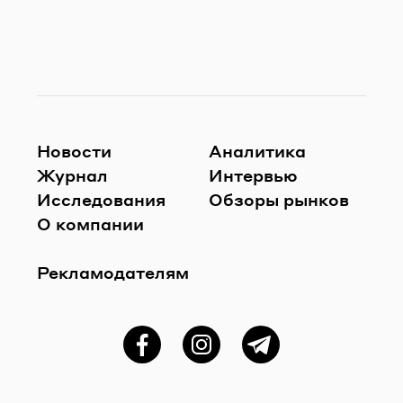
Новости
Аналитика
Журнал
Интервью
Исследования
Обзоры рынков
О компании
Рекламодателям
Фейсбук
Instagram
Telegram