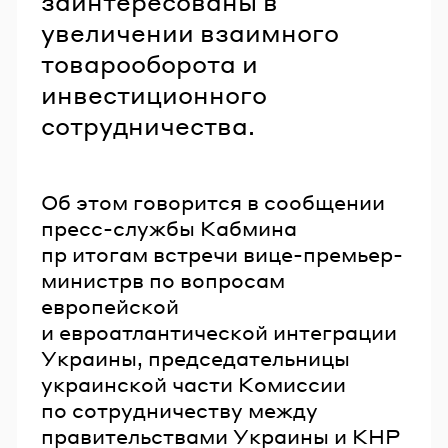
заинтересованы в
увеличении взаимного
товарооборота и
инвестиционного
сотрудничества.
Об этом говорится в сообщении
пресс-службы Кабмина
пр итогам встречи вице-премьер-
министрв по вопросам
европейской
и евроатлантической интеграции
Украины, председательницы
украинской части Комиссии
по сотрудничеству между
правительствами Украины и КНР