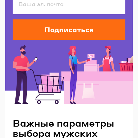
Подписаться
Читайте также
Важные параметры
выбора мужских