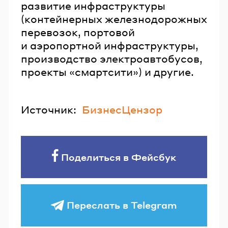
развитие инфраструктуры
(контейнерных железнодорожных
перевозок, портовой
и аэропортной инфраструктуры,
производство электроавтобусов,
проекты «смартсити») и другие.
Источник:
БизнесЦензор
Поделиться в Фейсбук
Переслать в Telegram