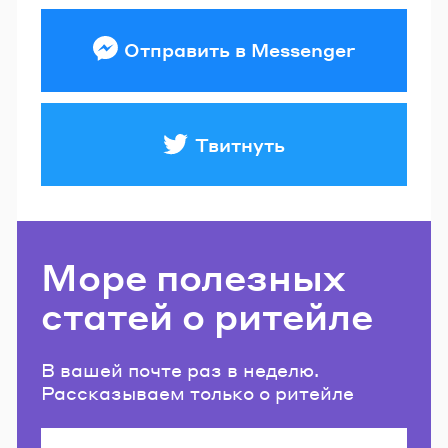
Отправить в Messenger
Твитнуть
Море полезных
статей о ритейле
В вашей почте раз в неделю.
Рассказываем только о ритейле