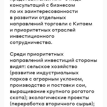
консультаций с бизнесом
по их заинтересованности
в развитии отдельных
направлений торговли с Китаем
и приоритетных отраслей
инвестиционного
сотрудничества.
Среди приоритетных
направлений инвестиций стороны
видят: сельское хозяйство
(развитие индустриальных
парков с аграрным уклоном,
производство и поставки сои,
выращивание крупного рогатого
скота); экологические проекты
(переработка вторичного сырья);