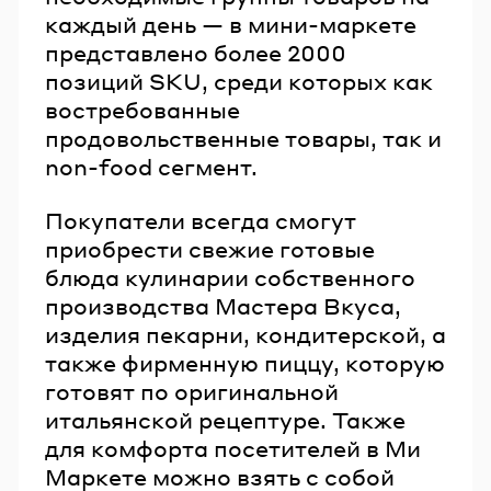
каждый день — в мини-маркете
представлено более 2000
позиций SKU, среди которых как
востребованные
продовольственные товары, так и
non-food сегмент.
Покупатели всегда смогут
приобрести свежие готовые
блюда кулинарии собственного
производства Мастера Вкуса,
изделия пекарни, кондитерской, а
также фирменную пиццу, которую
готовят по оригинальной
итальянской рецептуре. Также
для комфорта посетителей в Ми
Маркете можно взять с собой