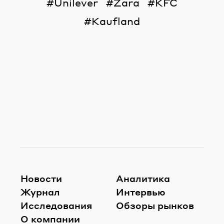
Unilever
Zara
KFC
Kaufland
Новости
Аналитика
Журнал
Интервью
Исследования
Обзоры рынков
О компании