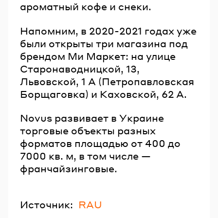
ароматный кофе и снеки.
Напомним, в 2020-2021 годах уже
были открыты три магазина под
брендом Ми Маркет: на улице
Старонаводницкой, 13,
Львовской, 1 А (Петропавловская
Борщаговка) и Каховской, 62 А.
Novus развивает в Украине
торговые объекты разных
форматов площадью от 400 до
7000 кв. м, в том числе —
франчайзинговые.
Источник:
RAU