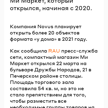
Ми Маркет, который
открылся, начиная с 2020.
Компания Novus планирует
открыть более 20 объектов
формата «у дома» в 2021 году.
Как сообщила
RAU
пресс-служба
сети, компактный магазин Ми
Маркет открылся 22 марта на
бульваре Дружбы Народов, 21 в
Печерском районе столицы.
Площадь торгового зала
составила 54 кв. м, но это не
стало препятствием для того,
чтобы разместить все
необходимые группы товаров на