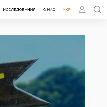
ИССЛЕДОВАНИЯ
О НАС
УКР
ПРОФИЛЬ