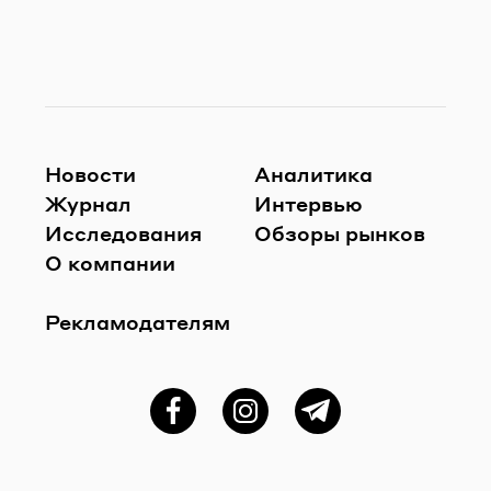
Новости
Аналитика
Журнал
Интервью
Исследования
Обзоры рынков
О компании
Рекламодателям
Фейсбук
Instagram
Telegram