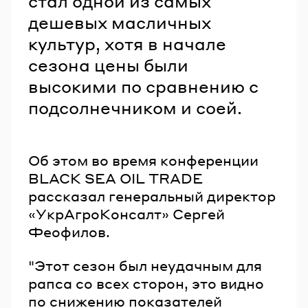
стал одной из самых
дешевых масличных
культур, хотя в начале
сезона цены были
высокими по сравнению с
подсолнечником и соей.
Об этом во время конференции
BLACK SEA OIL TRADE
рассказал генеральный директор
«УкрАгроКонсалт» Сергей
Феофилов.
"Этот сезон был неудачным для
рапса со всех сторон, это видно
по снижению показателей