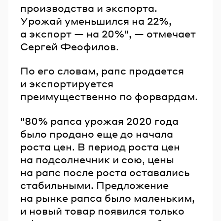
производства и экспорта.
Урожай уменьшился на 22%,
а экспорт — на 20%", — отмечает
Сергей Феофилов.
По его словам, рапс продается
и экспортируется
преимущественно по форвардам.
"80% рапса урожая 2020 года
было продано еще до начала
роста цен. В период роста цен
на подсолнечник и сою, цены
на рапс после роста оставались
стабильными. Предложение
на рынке рапса было маленьким,
и новый товар появился только