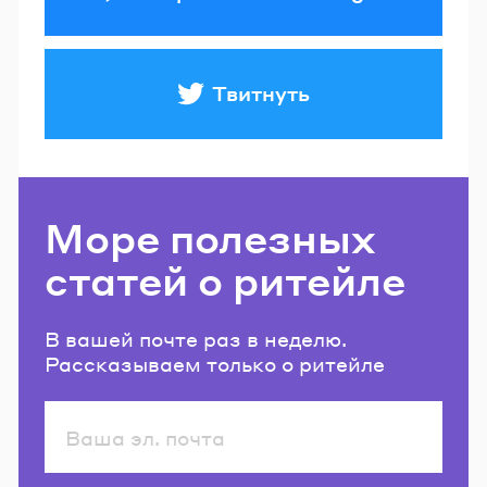
Твитнуть
Море полезных
статей о ритейле
В вашей почте раз в неделю.
Рассказываем только о ритейле