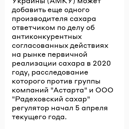
Украины (АМКУ) может
добавить еще одного
производителя сахара
ответчиком по делу об
антиконкурентных
согласованных действиях
на рынке первичной
реализации сахара в 2020
году, расследование
которого против группы
компаний "Астарта" и ООО
"Радеховский сахар"
регулятор начал 5 апреля
текущего года.