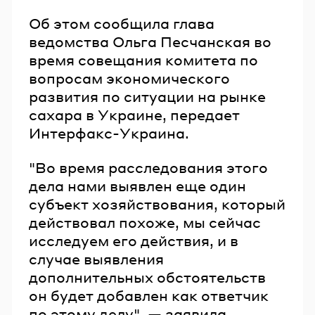
Об этом сообщила глава
ведомства Ольга Песчанская во
время совещания комитета по
вопросам экономического
развития по ситуации на рынке
сахара в Украине, передает
Интерфакс-Украина.
"Во время расследования этого
дела нами выявлен еще один
субъект хозяйствования, который
действовал похоже, мы сейчас
исследуем его действия, и в
случае выявления
дополнительных обстоятельств
он будет добавлен как ответчик
по этому делу", — заявила