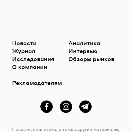
Новости
Аналитика
Журнал
Интервью
Исследования
Обзоры рынков
О компании
Рекламодателям
Фейсбук
Instagram
Telegram
Новости, аналитика, а также другие материалы,