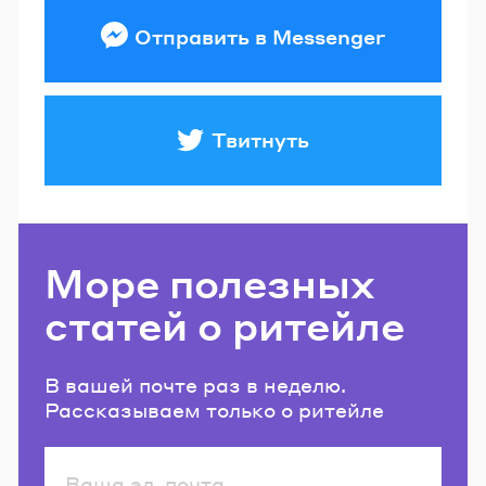
Отправить в Messenger
Твитнуть
Море полезных
статей о ритейле
В вашей почте раз в неделю.
Рассказываем только о ритейле