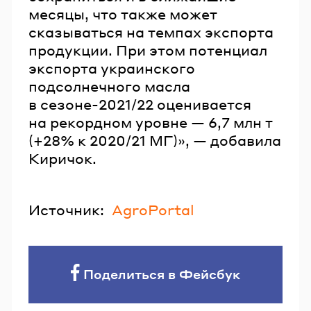
месяцы, что также может
сказываться на темпах экспорта
продукции. При этом потенциал
экспорта украинского
подсолнечного масла
в сезоне-2021/22 оценивается
на рекордном уровне — 6,7 млн т
(+28% к 2020/21 МГ)», — добавила
Киричок.
Источник:
AgroPortal
Поделиться в Фейсбук