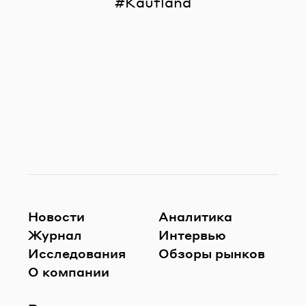
Kaufland
Новости
Аналитика
Журнал
Интервью
Исследования
Обзоры рынков
О компании