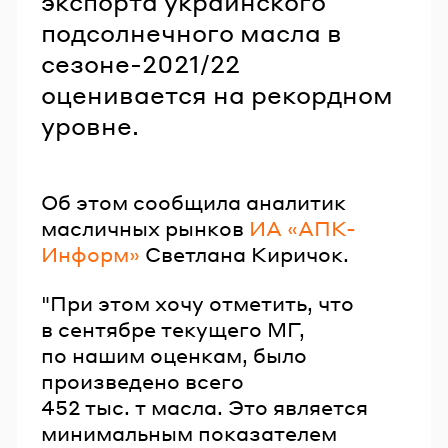
экспорта украинского
подсолнечного масла в
сезоне-2021/22
оценивается на рекордном
уровне.
Об этом сообщила аналитик
масличных рынков
ИА «АПК-
Информ»
Светлана Киричок.
"При этом хочу отметить, что
в сентябре текущего МГ,
по нашим оценкам, было
произведено всего
452 тыс. т масла. Это является
минимальным показателем