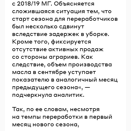
с 2018/19 МГ. Объясняется
сложившаяся ситуация тем, что
старт сезона для переработчиков
был несколько сдвинут
вследствие задержек в уборке.
Кроме того, фиксируется
отсутствие активных продаж
со стороны аграриев. Как
следствие, объем производства
масла в сентябре уступает
показателю в аналогичный месяц
предыдущего сезона«, —
подчеркнула аналитик.
Так, по ее словам, несмотря
на темпы переработки в первый
месяц нового сезона,