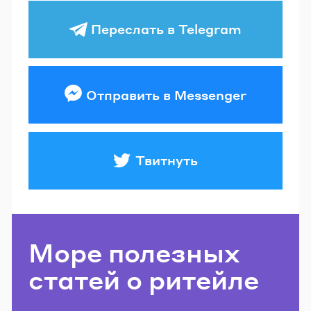
Переслать в Telegram
Отправить в Messenger
Твитнуть
Море полезных
статей о ритейле