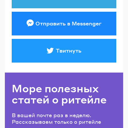
Отправить в Messenger
Твитнуть
Море полезных
статей о ритейле
В вашей почте раз в неделю.
Рассказываем только о ритейле