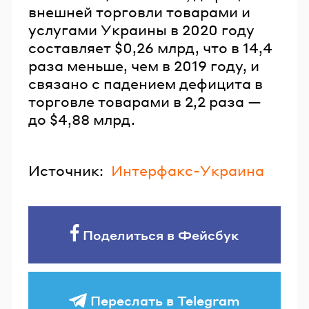
внешней торговли товарами и
услугами Украины в 2020 году
составляет $0,26 млрд, что в 14,4
раза меньше, чем в 2019 году, и
связано с падением дефицита в
торговле товарами в 2,2 раза —
до $4,88 млрд.
Источник:
Интерфакс-Украина
Поделиться в Фейсбук
Переслать в Telegram