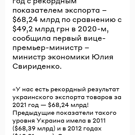
год с рекордным
показателем экспорта –
$68,24 млрд по сравнению с
$49,2 млрд грн в 2020-м,
сообщила первый вице-
премьер-министр –
министр экономики Юлия
Свириденко.
«У нас есть рекордный результат
украинского экспорта товаров за
2021 год — $68,24 млрд!
Предыдущие показатели такого
уровня Украина имела в 2011
($68,39 млрд) и в 2012 годах