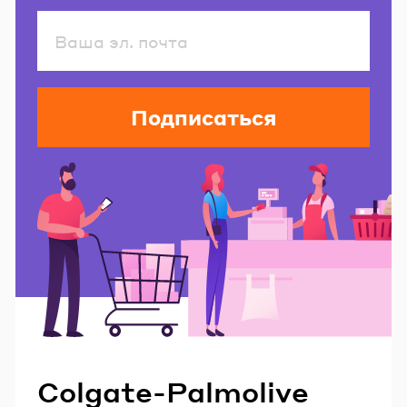
Подписаться
Читайте также
Colgate-Palmolive