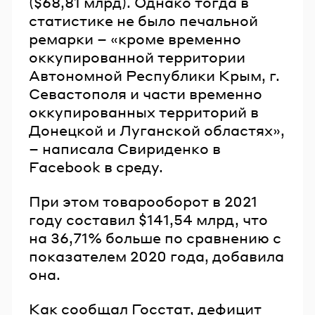
($68,81 млрд). Однако тогда в
статистике не было печальной
ремарки – «кроме временно
оккупированной территории
Автономной Республики Крым, г.
Севастополя и части временно
оккупированных территорий в
Донецкой и Луганской областях»,
– написала Свириденко в
Facebook в среду.
При этом товарооборот в 2021
году составил $141,54 млрд, что
на 36,71% больше по сравнению с
показателем 2020 года, добавила
она.
Как сообщал Госстат, дефицит