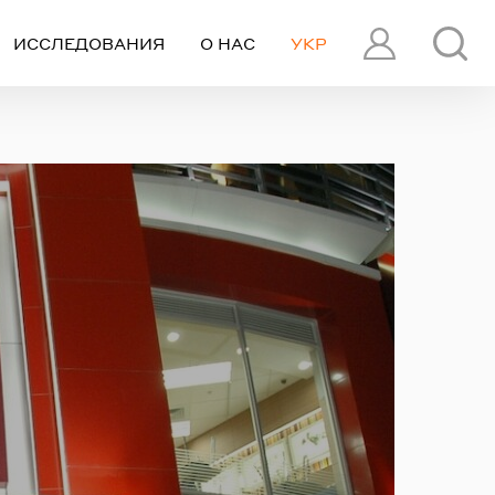
ИССЛЕДОВАНИЯ
О НАС
УКР
ПРОФИЛЬ