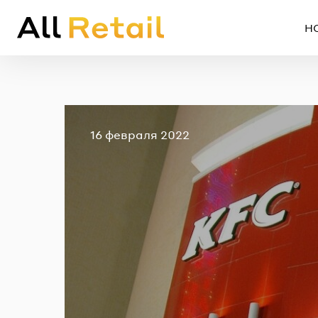
Н
Опубликовано
16 февраля 2022
Em