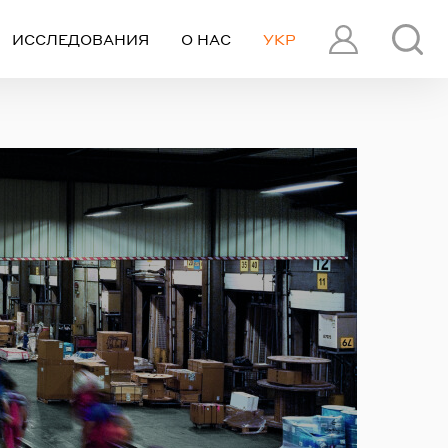
ИССЛЕДОВАНИЯ
О НАС
УКР
ПРОФИЛЬ