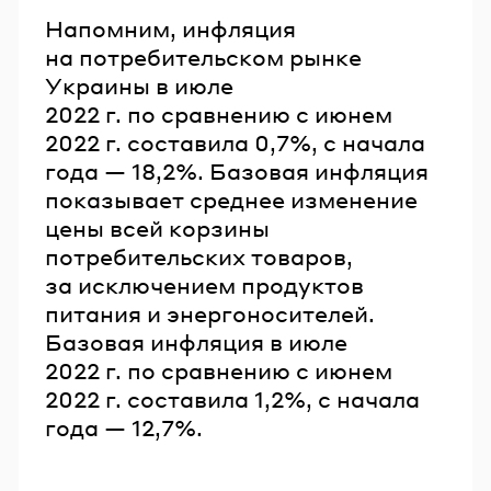
Напомним, инфляция
на потребительском рынке
Украины в июле
2022 г. по сравнению с июнем
2022 г. составила 0,7%, с начала
года — 18,2%. Базовая инфляция
показывает среднее изменение
цены всей корзины
потребительских товаров,
за исключением продуктов
питания и энергоносителей.
Базовая инфляция в июле
2022 г. по сравнению с июнем
2022 г. составила 1,2%, с начала
года — 12,7%.