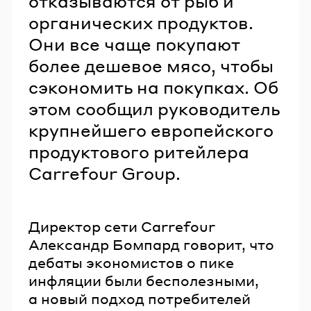
отказываются от рыб и
органических продуктов.
Они все чаще покупают
более дешевое мясо, чтобы
сэкономить на покупках. Об
этом сообщил руководитель
крупнейшего европейского
продуктового ритейлера
Carrefour Group.
Директор сети Carrefour
Александр Бомпард говорит, что
дебаты экономистов о пике
инфляции были бесполезными,
а новый подход потребителей