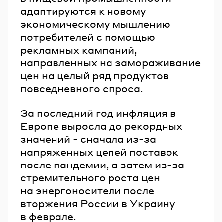
адаптируются к новому
экономическому мышлению
потребителей с помощью
рекламных кампаний,
направленных на замораживание
цен на целый ряд продуктов
повседневного спроса.
За последний год инфляция в
Европе выросла до рекордных
значений - сначала из-за
напряженных цепей поставок
после пандемии, а затем из-за
стремительного роста цен
на энергоносители после
вторжения России в Украину
в феврале.