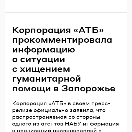
Корпорация «АТБ»
прокомментировала
информацию
о ситуации
с хищением
гуманитарной
помощи в Запорожье
Корпорация «АТБ» в своем пресс-
релизе официально заявила, что
распространяемая со стороны
одного из агентов НАБУ информация
о реализации разворованной в