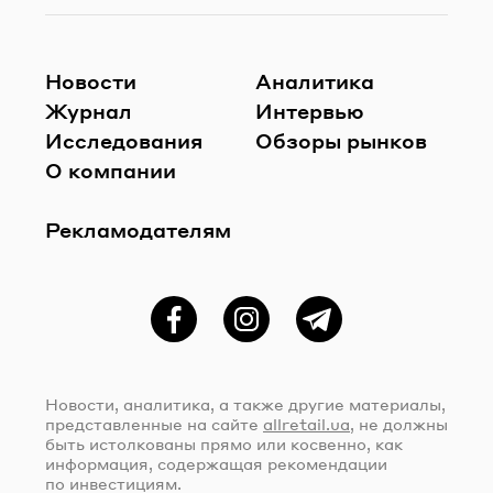
Новости
Аналитика
Журнал
Интервью
Исследования
Обзоры рынков
О компании
Рекламодателям
Фейсбук
Instagram
Telegram
Новости, аналитика, а также другие материалы,
представленные на сайте
allretail.ua
, не должны
быть истолкованы прямо или косвенно, как
информация, содержащая рекомендации
по инвестициям.