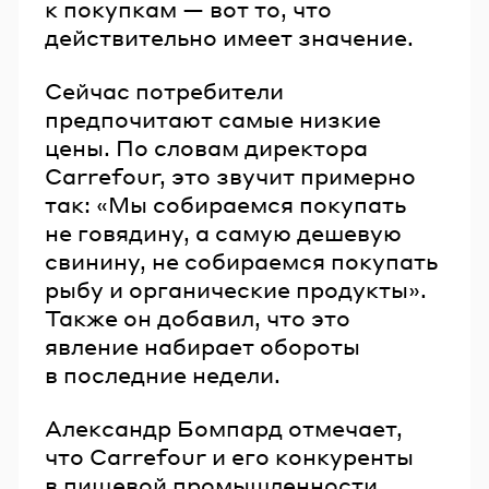
к покупкам — вот то, что
действительно имеет значение.
Сейчас потребители
предпочитают самые низкие
цены. По словам директора
Carrefour, это звучит примерно
так: «Мы собираемся покупать
не говядину, а самую дешевую
свинину, не собираемся покупать
рыбу и органические продукты».
Также он добавил, что это
явление набирает обороты
в последние недели.
Александр Бомпард отмечает,
что Carrefour и его конкуренты
в пищевой промышленности