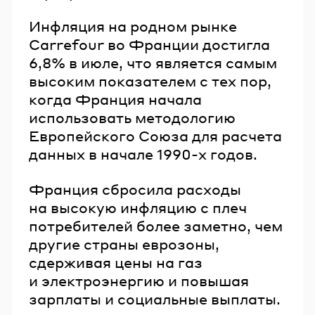
Инфляция на родном рынке
Carrefour во Франции достигла
6,8% в июле, что является самым
высоким показателем с тех пор,
когда Франция начала
использовать методологию
Европейского Союза для расчета
данных в начале 1990-х годов.
Франция сбросила расходы
на высокую инфляцию с плеч
потребителей более заметно, чем
другие страны еврозоны,
сдерживая цены на газ
и электроэнергию и повышая
зарплаты и социальные выплаты.