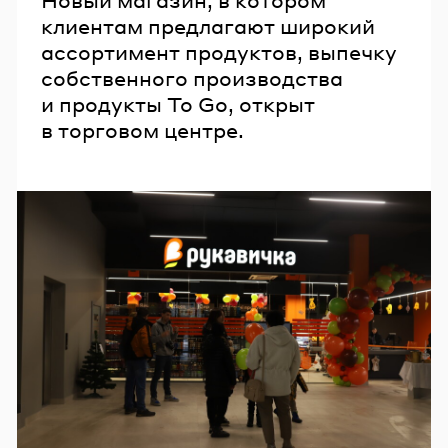
клиентам предлагают широкий
ассортимент продуктов, выпечку
собственного производства
и продукты To Go, открыт
в торговом центре.