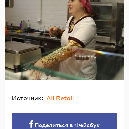
Источник:
All Retail
Поделиться в Фейсбук