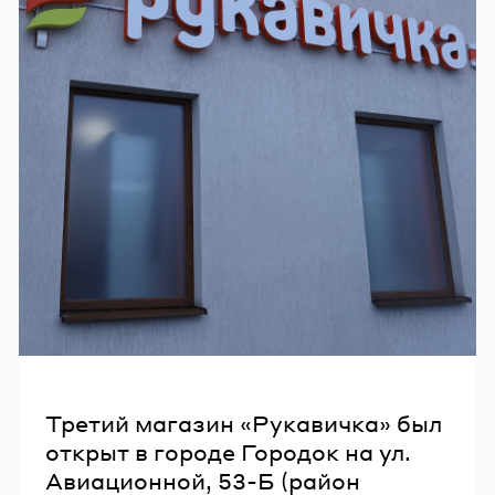
Третий магазин «Рукавичка» был
открыт в городе Городок на ул.
Авиационной, 53-Б (район