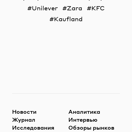
Unilever
Zara
KFC
Kaufland
Новости
Аналитика
Журнал
Интервью
Исследования
Обзоры рынков