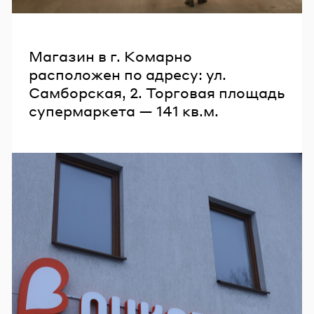
Магазин в г. Комарно
расположен по адресу: ул.
Самборская, 2. Торговая площадь
супермаркета — 141 кв.м.