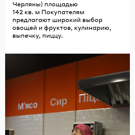
Черляны) площадью
142 кв. м Покупателям
предлагают широкий выбор
овощей и фруктов, кулинарию,
выпечку, пиццу.