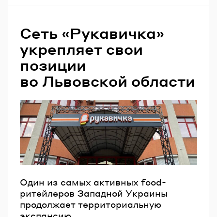
Сеть «Рукавичка»
укрепляет свои
позиции
во Львовской области
Один из самых активных food-
ритейлеров Западной Украины
продолжает территориальную
экспансию.