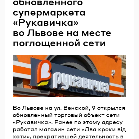
обновленного
супермаркета
«Рукавичка»
во Львове на месте
поглощенной сети
Во Львове на ул. Венской, 9 открылся
обновленный торговый объект сети
«Рукавичка». Ранее по этому адресу
работал магазин сети «Два кроки від
хати», прекратившей деятельность в