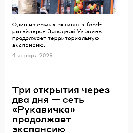
Один из самых активных food-
ритейлеров Западной Украины
продолжает территориальную
экспансию.
Опубликовано
4 января 2023
Три открытия через
два дня — сеть
«Рукавичка»
продолжает
экспансию