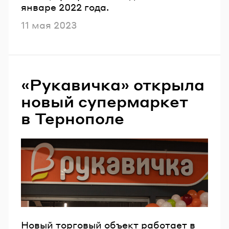
январе 2022 года.
Опубликовано
11 мая 2023
«Рукавичка» открыла
новый супермаркет
в Тернополе
Новый торговый объект работает в