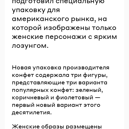
подготовил специальную
упаковку для
американского рынка, на
которой изображены только
женские персонажи с ярким
лозунгом.
Новая упаковка производителя
конфет содержала три фигуры,
представляющие три варианта
популярных конфет: зеленый,
коричневый и фиолетовый —
первый новый вариант этого
десятилетия.
Женские образы размещены