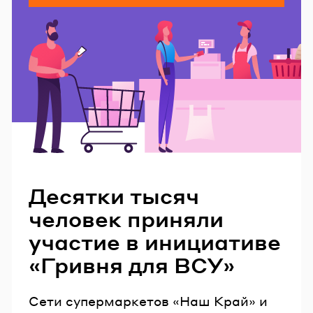
Читайте также
Десятки тысяч
человек приняли
участие в инициативе
«Гривня для ВСУ»
Сети супермаркетов «Наш Край» и