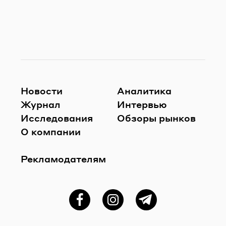
Новости
Аналитика
Журнал
Интервью
Исследования
Обзоры рынков
О компании
Рекламодателям
Фейсбук
Instagram
Telegram