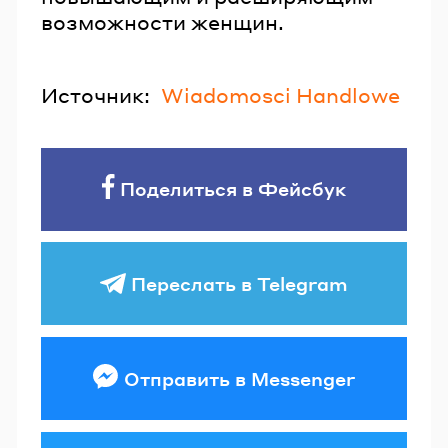
возможности женщин.
Источник:
Wiadomosci Handlowe
Поделиться в Фейсбук
Переслать в Telegram
Отправить в Messenger