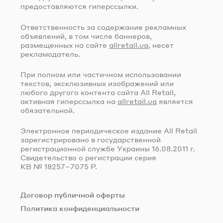
предоставляются гиперссылки.
Ответственность за содержание рекламных
объявлений, в том числе баннеров,
размещенных на сайте
allretail.ua
, несет
рекламодатель.
При полном или частичном использовании
текстов, эксклюзивных изображений или
любого другого контента сайта All Retail,
активная гиперссылка на
allretail.ua
является
обязательной.
Электронное периодическое издание All Retail
зарегистрировано в государственной
регистрационной службе Украины
16.08.2011 г.
Свидетельство о регистрации серия
КВ № 18257–7075 Р.
Договор публичной оферты
Политика конфиденциальности