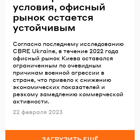
условия, офисный
рынок остается
устойчивым
Согласно последнему исследованию
CBRE Ukraine, в течение 2022 года
офисный рынок Киева оставался
ограниченным по очевидным
причинам военной агрессии в
стране, что привело к снижению
экономических показателей и
резкому замедлению коммерческой
активности.
Опубликовано
22 февраля 2023
ЗАГРУЗИТЬ ЕЩЁ