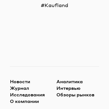
Kaufland
Новости
Аналитика
Журнал
Интервью
Исследования
Обзоры рынков
О компании