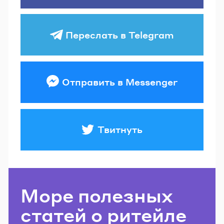
Переслать в Telegram
Отправить в Messenger
Твитнуть
Море полезных
статей о ритейле