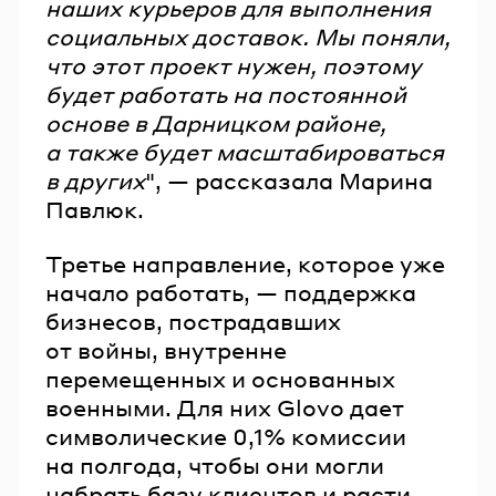
наших курьеров для выполнения
социальных доставок. Мы поняли,
что этот проект нужен, поэтому
будет работать на постоянной
основе в Дарницком районе,
а также будет масштабироваться
в других
", — рассказала Марина
Павлюк.
Третье направление, которое уже
начало работать, — поддержка
бизнесов, пострадавших
от войны, внутренне
перемещенных и основанных
военными. Для них Glovo дает
символические 0,1% комиссии
на полгода, чтобы они могли
набрать базу клиентов и расти