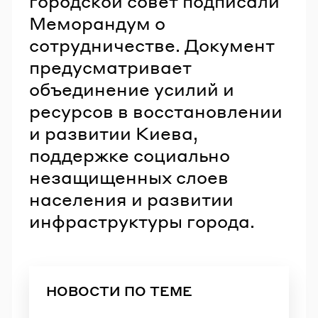
городской совет подписали
Меморандум о
сотрудничестве. Документ
предусматривает
объединение усилий и
ресурсов в восстановлении
и развитии Киева,
поддержке социально
незащищенных слоев
населения и развитии
инфраструктуры города.
НОВОСТИ ПО ТЕМЕ