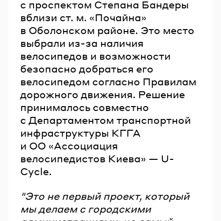
с проспектом Степана Бандеры
вблизи ст. м. «Почайна»
в Оболонском районе. Это место
выбрали из-за наличия
велосипедов и возможности
безопасно добраться его
велосипедом согласно Правилам
дорожного движения. Решение
принималось совместно
с Департаментом транспортной
инфраструктуры КГГА
и ОО «Ассоциация
велосипедистов Киева» — U-
Cycle.
"Это не первый проект, который
мы делаем с городскими