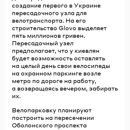
создание первого в Украине
пересадочного узла для
велотранспорта. На его
строительство Glovo выделяет
пять миллионов гривен.
Пересадочный узел
предполагает, что у киевлян
будет возможность оставлять
на целый день свои велосипеды
на охранном паркинге возле
метро по дороге на работу,
а возвращаясь вечером, забирать
их.
Велопарковку планируют
построить на пересечении
Оболонского проспекта