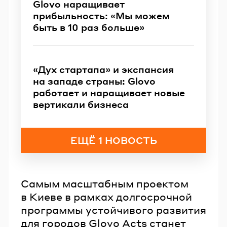
Glovo наращивает
прибыльность: «Мы можем
быть в 10 раз больше»
«Дух стартапа» и экспансия
на западе страны: Glovo
работает и наращивает новые
вертикали бизнеса
ЕЩЁ 1 НОВОСТЬ
Самым масштабным проектом
в Киеве в рамках долгосрочной
программы устойчивого развития
для городов Glovo Acts станет