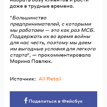
даже в трудные времена.
"
Большинство
предпринимателей, с которыми
мы работаем — это как раз МСБ.
Поддержать их во время войны
для нас честь, поэтому мы даем
им выгодные условия для легкого
старта
", — прокомментировала
Марина Павлюк.
Источник:
All Retail
Поделиться в Фейсбук