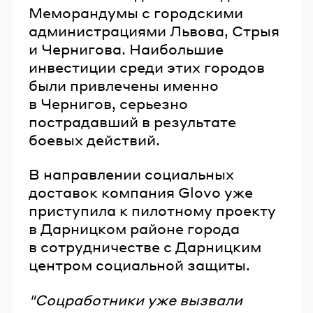
Меморандумы с городскими
администрациями Львова, Стрыя
и Чернигова. Наибольшие
инвестиции среди этих городов
были привлечены именно
в Чернигов, серьезно
пострадавший в результате
боевых действий.
В направлении социальных
доставок компания Glovo уже
приступила к пилотному проекту
в Дарницком районе города
в сотрудничестве с Дарницким
центром социальной защиты.
"Соцработники уже вызвали