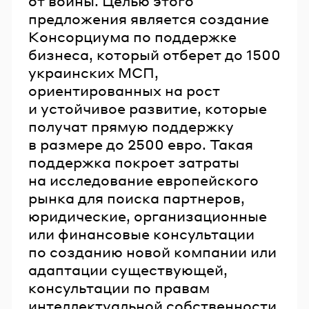
от войны. Целью этого
предложения является создание
Консорциума по поддержке
бизнеса, который отберет до 1500
украинских МСП,
ориентированных на рост
и устойчивое развитие, которые
получат прямую поддержку
в размере до 2500 евро. Такая
поддержка покроет затраты
на исследование европейского
рынка для поиска партнеров,
юридические, организационные
или финансовые консультации
по созданию новой компании или
адаптации существующей,
консультации по правам
интеллектуальной собственности,