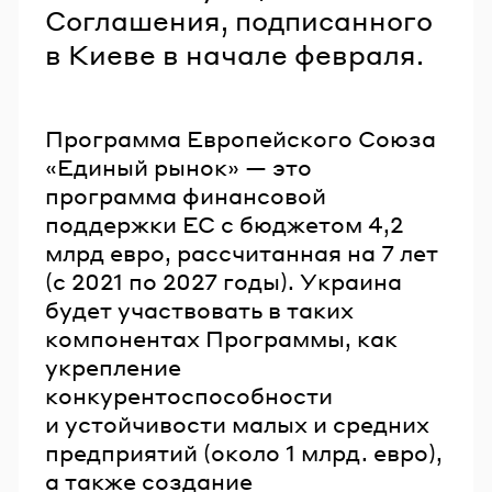
Соглашения, подписанного
в Киеве в начале февраля.
Программа Европейского Союза
«Единый рынок» — это
программа финансовой
поддержки ЕС с бюджетом 4,2
млрд евро, рассчитанная на 7 лет
(с 2021 по 2027 годы). Украина
будет участвовать в таких
компонентах Программы, как
укрепление
конкурентоспособности
и устойчивости малых и средних
предприятий (около 1 млрд. евро),
а также создание