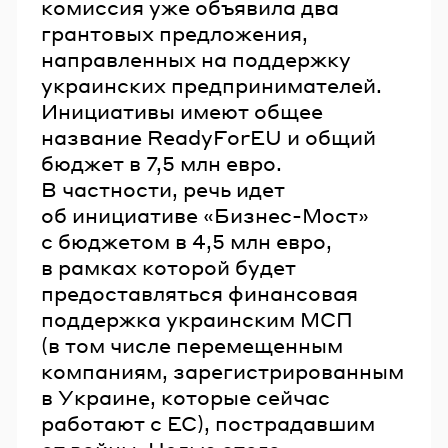
комиссия уже объявила два
грантовых предложения,
направленных на поддержку
украинских предпринимателей.
Инициативы имеют общее
название ReadyForEU и общий
бюджет в 7,5 млн евро.
В частности, речь идет
об инициативе «Бизнес-Мост»
с бюджетом в 4,5 млн евро,
в рамках которой будет
предоставляться финансовая
поддержка украинским МСП
(в том числе перемещенным
компаниям, зарегистрированным
в Украине, которые сейчас
работают с ЕС), пострадавшим