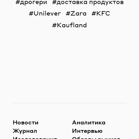
дрогери
доставка продуктов
Unilever
Zara
KFC
Kaufland
Новости
Аналитика
Журнал
Интервью
Исследования
Обзоры рынков