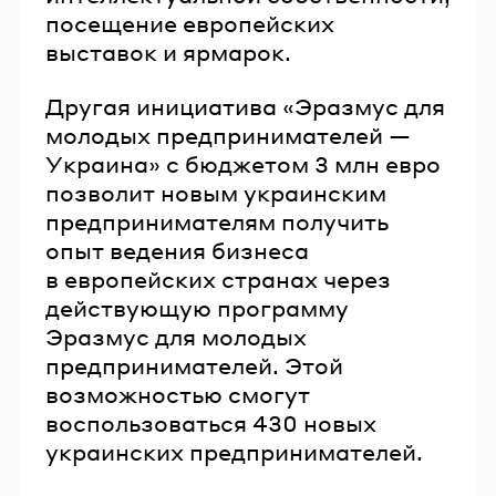
посещение европейских
выставок и ярмарок.
Другая инициатива «Эразмус для
молодых предпринимателей —
Украина» с бюджетом 3 млн евро
позволит новым украинским
предпринимателям получить
опыт ведения бизнеса
в европейских странах через
действующую программу
Эразмус для молодых
предпринимателей. Этой
возможностью смогут
воспользоваться 430 новых
украинских предпринимателей.