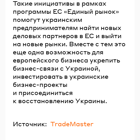
Такие инициативы в рамках
программы ЕС «Единый рынок»
помогут украинским
предпринимателям найти новых
деловых партнеров в ЕС и выйти
на новые рынки. Вместе с тем это
еще одна возможность для
европейского бизнеса укрепить
бизнес-связи с Украиной,
инвестировать в украинские
бизнес-проекты
и присоединиться
к восстановлению Украины.
Источник:
TradeMaster