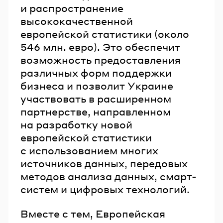
и распространение
высококачественной
европейской статистики (около
546 млн. евро). Это обеспечит
возможность предоставления
различных форм поддержки
бизнеса и позволит Украине
участвовать в расширенном
партнерстве, направленном
на разработку новой
европейской статистики
с использованием многих
источников данных, передовых
методов анализа данных, смарт-
систем и цифровых технологий.
Вместе с тем, Европейская