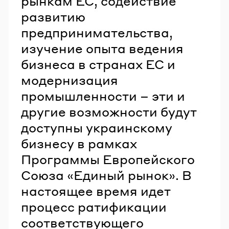
рынкам ЕС, содействие
развитию
предпринимательства,
изучение опыта ведения
бизнеса в странах ЕС и
модернизация
промышленности – эти и
другие возможности будут
доступны украинскому
бизнесу в рамках
Программы Европейского
Союза «Единый рынок». В
настоящее время идет
процесс ратификации
соответствующего