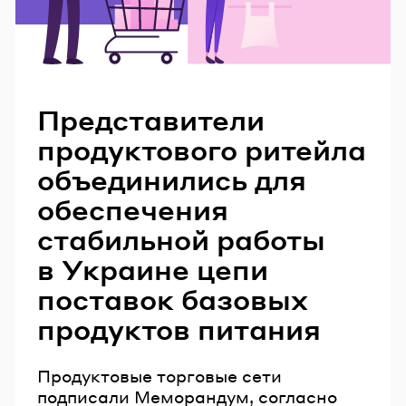
Читайте также
Представители
продуктового ритейла
объединились для
обеспечения
стабильной работы
в Украине цепи
поставок базовых
продуктов питания
Продуктовые торговые сети
подписали Меморандум, согласно