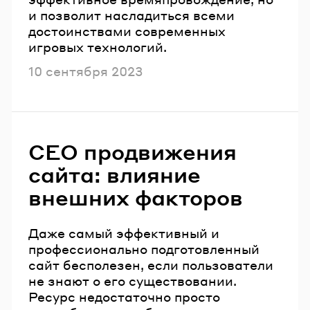
и позволит насладиться всеми
достоинствами современных
игровых технологий.
Опубликовано
10 сентября 2023
СЕО продвижения
сайта: влияние
внешних факторов
Даже самый эффективный и
профессионально подготовленный
сайт бесполезен, если пользователи
не знают о его существовании.
Ресурс недостаточно просто