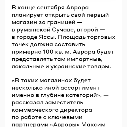
В конце сентября Аврора
планирует открыть свой первый
магазин за границей —
в румынской Сучаве, второй —
в городе Яссы. Площадь торговых
точек должна составить
примерно 100 кв. м. Аврора будет
представлять там импортные,
локальные и украинские товары.
«В таких магазинах будет
несколько иной ассортимент
именно в глубине категорий», —
рассказал заместитель
коммерческого директора
по работе с ключевыми
партнерами «Авроры» Максим