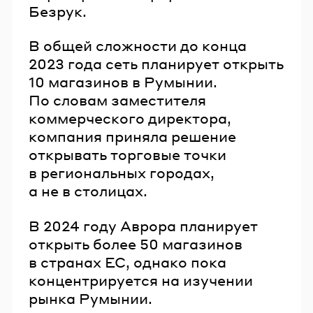
Безрук.
В общей сложности до конца
2023 года сеть планирует открыть
10 магазинов в Румынии.
По словам заместителя
коммерческого директора,
компания приняла решение
открывать торговые точки
в региональных городах,
а не в столицах.
В 2024 году Аврора планирует
открыть более 50 магазинов
в странах ЕС, однако пока
концентрируется на изучении
рынка Румынии.