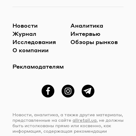
Новости
Аналитика
Журнал
Интервью
Исследования
Обзоры рынков
О компании
Рекламодателям
Фейсбук
Instagram
Telegram
Новости, аналитика, а также другие материалы,
представленные на сайте
allretail.ua
, не должны
быть истолкованы прямо или косвенно, как
информация, содержащая рекомендации