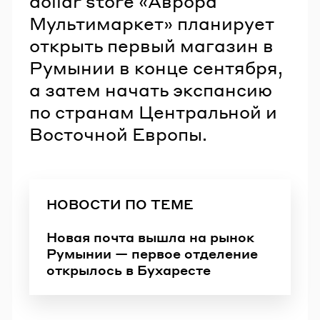
dollar store «Аврора
Мультимаркет» планирует
открыть первый магазин в
Румынии в конце сентября,
а затем начать экспансию
по странам Центральной и
Восточной Европы.
НОВОСТИ ПО ТЕМЕ
Новая почта вышла на рынок
Румынии — первое отделение
открылось в Бухаресте