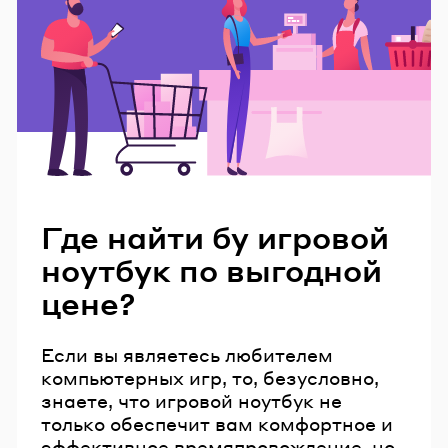
Читайте также
Где найти бу игровой
ноутбук по выгодной
цене?
Если вы являетесь любителем
компьютерных игр, то, безусловно,
знаете, что игровой ноутбук не
только обеспечит вам комфортное и
эффективное времяпровождение, но