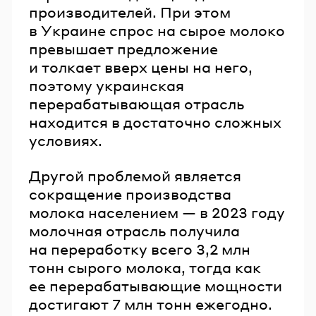
производителей. При этом
в Украине спрос на сырое молоко
превышает предложение
и толкает вверх цены на него,
поэтому украинская
перерабатывающая отрасль
находится в достаточно сложных
условиях.
Другой проблемой является
сокращение производства
молока населением — в 2023 году
молочная отрасль получила
на переработку всего 3,2 млн
тонн сырого молока, тогда как
ее перерабатывающие мощности
достигают 7 млн тонн ежегодно.