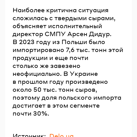
Наиболее критична ситуация
сложилась с твердыми сырами,
объясняет исполнительный
директор СМПУ Арсен Дидур.
В 2023 году из Польши было
импортировано 7,6 тыс. тонн этой
продукции и еще почти
столько же завезено
неофициально. В Украине
в прошлом году произведено
около 50 тыс. тонн сыров,
поэтому доля польского импорта
достигает в этом сегменте
почти 30%.
Источник:
Delo.ua