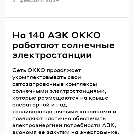
На 140 АЗК ОККО
работают солнечные
электростанции
Сеть ОККО продолжает
укомплектовывать свои
автозаправочные комплексы
солнечными электростанциями,
которые размещаются на крыше
операторной и над
топливораздаточными колонками и
позволяют частично обеспечить
электроэнергией потребности АЗК,
экономя ее закупки на энергорынке.