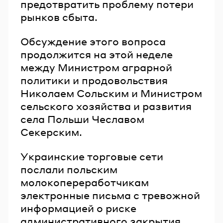
предотвратить проблему потери
рынков сбыта.
Обсуждение этого вопроса
продолжится на этой неделе
между Министром аграрной
политики и продовольствия
Николаем Сольским и Министром
сельского хозяйства и развития
села Польши Чеславом
Секерским.
Украинские торговые сети
послали польским
молокопереработчикам
электронные письма с тревожной
информацией о риске
административного закрытия