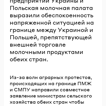
предприятий Украины и
Польская молочная палата
выразили обеспокоенность
напряженной ситуацией на
границе между Украиной и
Польшей, препятствующей
внешней торговле
молочными продуктами
обеих стран.
Из-за волн аграрных протестов,
происходящих на границе ПМЖ
и СМПУ направили совместное
заявление министрам сельского
хозяйства обеих стран чтобы