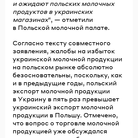
и ожидают польских молочных
продуктов в украинских
магазинах
", — отметили
в Польской молочной палате.
Согласно тексту совместного
заявления, жалобы на избыток
украинской молочной продукции
на польском рынке абсолютно
безосновательны, поскольку, как
и в предыдущие годы, польский
экспорт молочной продукции
в Украину в пять раз превышает
украинский экспорт молочной
продукции в Польшу. Отмечено,
что вопрос о торговле молочной
продукцией уже обсуждался