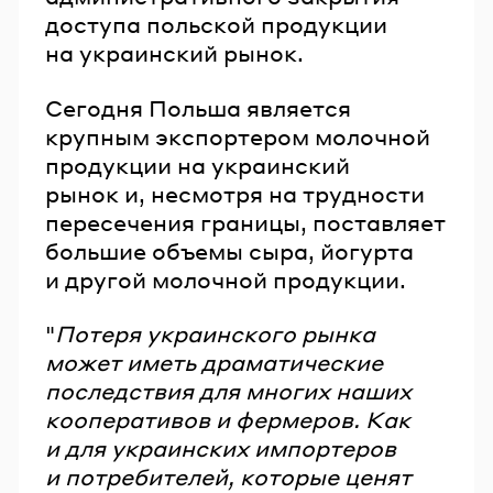
доступа польской продукции
на украинский рынок.
Сегодня Польша является
крупным экспортером молочной
продукции на украинский
рынок и, несмотря на трудности
пересечения границы, поставляет
большие объемы сыра, йогурта
и другой молочной продукции.
"
Потеря украинского рынка
может иметь драматические
последствия для многих наших
кооперативов и фермеров. Как
и для украинских импортеров
и потребителей, которые ценят