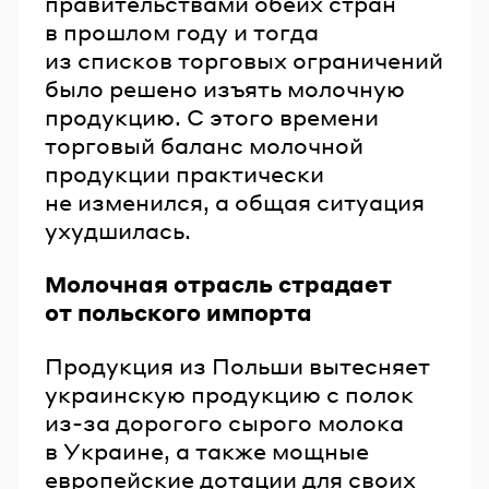
правительствами обеих стран
в прошлом году и тогда
из списков торговых ограничений
было решено изъять молочную
продукцию. С этого времени
торговый баланс молочной
продукции практически
не изменился, а общая ситуация
ухудшилась.
Молочная отрасль страдает
от польского импорта
Продукция из Польши вытесняет
украинскую продукцию с полок
из-за дорогого сырого молока
в Украине, а также мощные
европейские дотации для своих