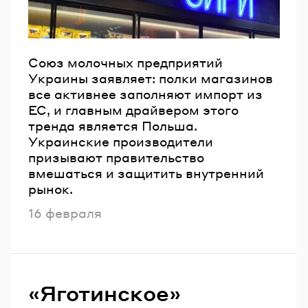
Союз молочных предприятий
Украины заявляет: полки магазинов
все активнее заполняют импорт из
ЕС, и главным драйвером этого
тренда является Польша.
Украинские производители
призывают правительство
вмешаться и защитить внутренний
рынок.
Опубликовано
16 февраля
«Яготинское»