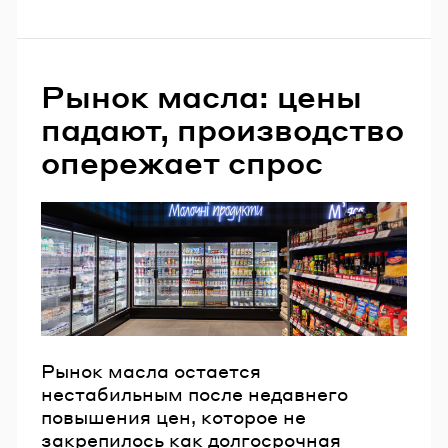
Рынок масла: цены
падают, производство
опережает спрос
Рынок масла остается
нестабильным после недавнего
повышения цен, которое не
закрепилось как долгосрочная