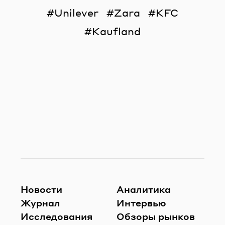
Unilever
Zara
KFC
Kaufland
Новости
Аналитика
Журнал
Интервью
Исследования
Обзоры рынков