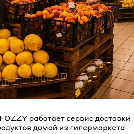
 FOZZY работает сервис доставки
родуктов домой из гипермаркета —