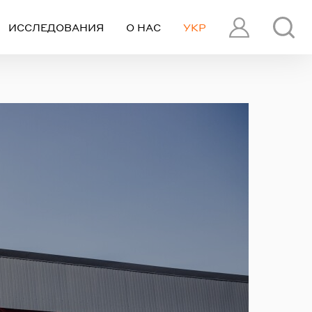
ИССЛЕДОВАНИЯ
О НАС
УКР
ПРОФИЛЬ