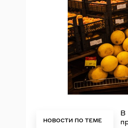
В
НОВОСТИ ПО ТЕМЕ
п