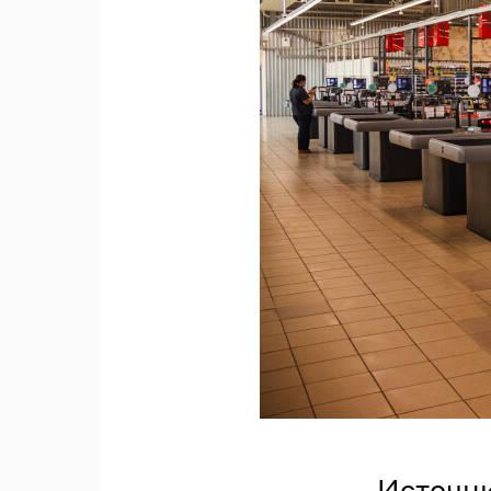
Источни