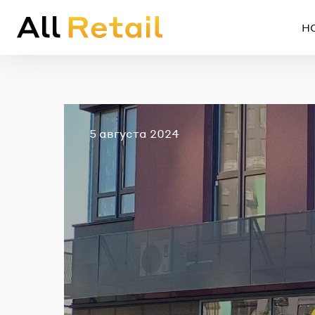
Н
Опубликовано
5 августа 2024
Em