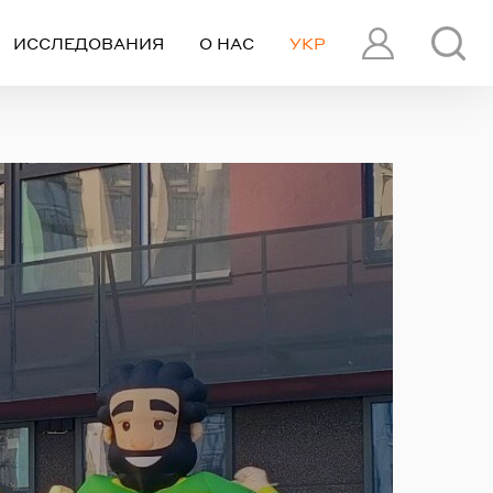
ИССЛЕДОВАНИЯ
О НАС
УКР
ПРОФИЛЬ