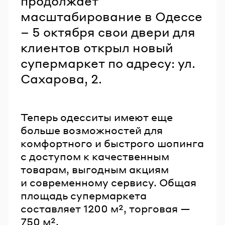
продолжает
масштабирование в Одессе
– 5 октября свои двери для
клиентов открыл новый
супермаркет по адресу: ул.
Сахарова, 2.
Теперь одесситы имеют еще
больше возможностей для
комфортного и быстрого шопинга
с доступом к качественным
товарам, выгодным акциям
и современному сервису. Общая
площадь супермаркета
составляет 1200 м², торговая —
750 м².