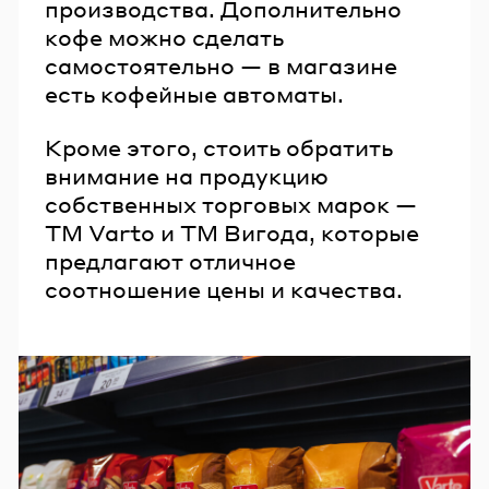
производства. Дополнительно
кофе можно сделать
самостоятельно — в магазине
есть кофейные автоматы.
Кроме этого, стоить обратить
внимание на продукцию
собственных торговых марок —
ТМ Varto и ТМ Вигода, которые
предлагают отличное
соотношение цены и качества.