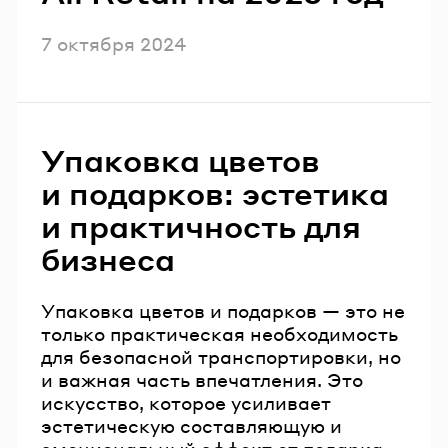
Опубликовано
7 октября 2024
Упаковка цветов
и подарков: эстетика
и практичность для
бизнеса
Упаковка цветов и подарков — это не
только практическая необходимость
для безопасной транспортировки, но
и важная часть впечатления. Это
искусство, которое усиливает
эстетическую составляющую и