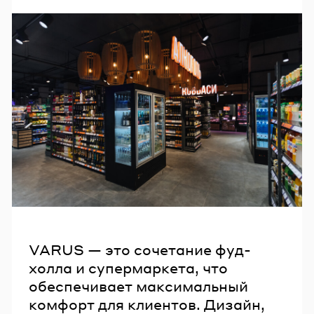
VARUS — это сочетание фуд-
холла и супермаркета, что
обеспечивает максимальный
комфорт для клиентов. Дизайн,