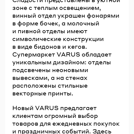
зоне с теплым освещением,
винный отдел украшен фонарями
в форме бочек, а молочный
и пивной отделы имеют
символические конструкции
в виде бидонов и кегов.
Супермаркет VARUS обладает
уникальным дизайном: отделы
подсвечены неоновыми
вывесками, а на стенах
расположены стильные
векторные принты.
Новый VARUS предлагает
клиентам огромный выбор
товаров для ежедневных покупок
и праздничных событий. Здесь