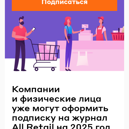
Подписаться
Читайте также
Компании
и физические лица
уже могут оформить
подписку на журнал
All Retail на 2025 год