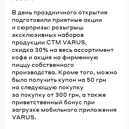
В день праздничного открытия
подготовили приятные акции
и сюрпризы: розыгрыш
эксклюзивных наборов
продукции СТМ VARUS,
скидка 30% на весь ассортимент
кофе и акция на фирменную
пиццу собственного
производства. Кроме того, можно
было получить купон на 50 грн
на следующую покупку
за покупку от 300 грн, а также
приветственный бонус при
загрузке мобильного приложения
VARUS.