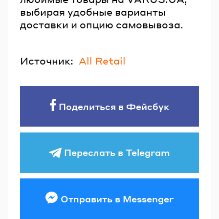
выбирая удобные варианты
доставки и опцию самовывоза.
Источник:
All Retail
Поделиться в Фейсбук
Переслать в Telegram
Отправить в Messenger