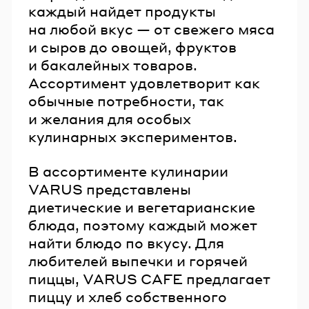
каждый найдет продукты
на любой вкус — от свежего мяса
и сыров до овощей, фруктов
и бакалейных товаров.
Ассортимент удовлетворит как
обычные потребности, так
и желания для особых
кулинарных экспериментов.
В ассортименте кулинарии
VARUS представлены
диетические и вегетарианские
блюда, поэтому каждый может
найти блюдо по вкусу. Для
любителей выпечки и горячей
пиццы, VARUS CAFE предлагает
пиццу и хлеб собственного