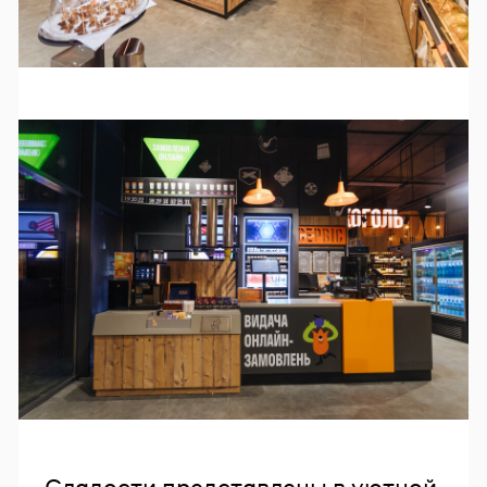
Сладости представлены в уютной