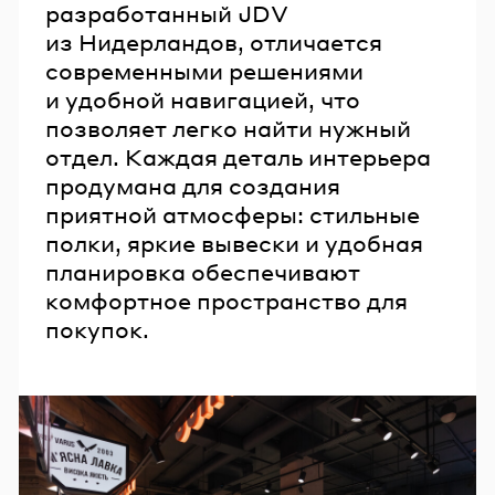
разработанный JDV
из Нидерландов, отличается
современными решениями
и удобной навигацией, что
позволяет легко найти нужный
отдел. Каждая деталь интерьера
продумана для создания
приятной атмосферы: стильные
полки, яркие вывески и удобная
планировка обеспечивают
комфортное пространство для
покупок.