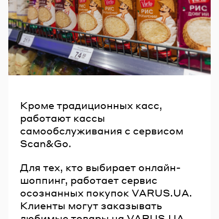
Кроме традиционных касс,
работают кассы
самообслуживания с сервисом
Scan&Go.
Для тех, кто выбирает онлайн-
шоппинг, работает сервис
осознанных покупок VARUS.UA.
Клиенты могут заказывать
любимые товары на VARUS.UA,