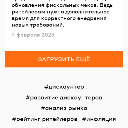
обновления фискальных чеков. Ведь
ритейлерам нужно дополнительное
время для корректного внедрения
новых требований.
Опубликовано
4 февраля 2025
ЗАГРУЗИТЬ ЕЩЁ
дискаунтер
развитие дискаунтеров
анализ рынка
рейтинг ритейлеров
инфляция