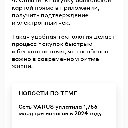
картой прямо в приложении,
получить подтверждение
и электронный чек.
Такая удобная технология делает
процесс покупок быстрым
и бесконтактным, что особенно
важно в современном ритме
жизни.
НОВОСТИ ПО ТЕМЕ
Сеть VARUS уплатила 1,756
млрд грн налогов в 2024 году