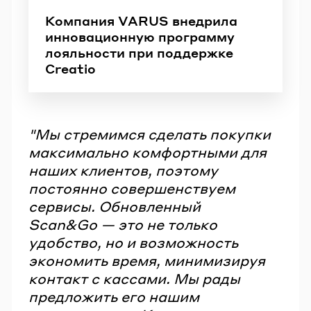
Компания VARUS внедрила
инновационную программу
лояльности при поддержке
Creatio
"Мы стремимся сделать покупки
максимально комфортными для
наших клиентов, поэтому
постоянно совершенствуем
сервисы. Обновленный
Scan&Go — это не только
удобство, но и возможность
экономить время, минимизируя
контакт с кассами. Мы рады
предложить его нашим