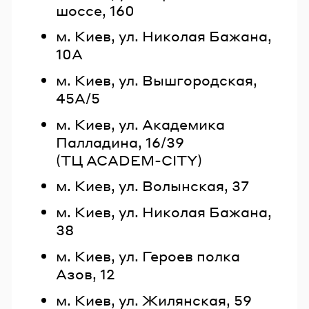
шоссе, 160
м. Киев, ул. Николая Бажана,
10А
м. Киев, ул. Вышгородская,
45А/5
м. Киев, ул. Академика
Палладина, 16/39
(ТЦ ACADEM-CITY)
м. Киев, ул. Волынская, 37
м. Киев, ул. Николая Бажана,
38
м. Киев, ул. Героев полка
Азов, 12
м. Киев, ул. Жилянская, 59