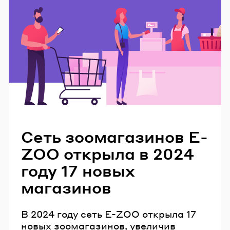
Читайте также
Сеть зоомагазинов E-
ZOO открыла в 2024
году 17 новых
магазинов
В 2024 году сеть E-ZOO открыла 17
новых зоомагазинов, увеличив