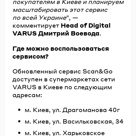
покупателям в Киеве и планируем
масштабировать этот сервис
по всей Украине
", —
комментирует
Head of Digital
VARUS Дмитрий Воевода
.
Где можно воспользоваться
сервисом?
Обновленный сервис Scan&Go
доступен в супермаркетах сети
VARUS в Киеве по следующим
адресам:
м. Киев, ул. Драгоманова 40г
м. Киев, ул. Васильковская, 34
м. Киев, ул. Харьковское