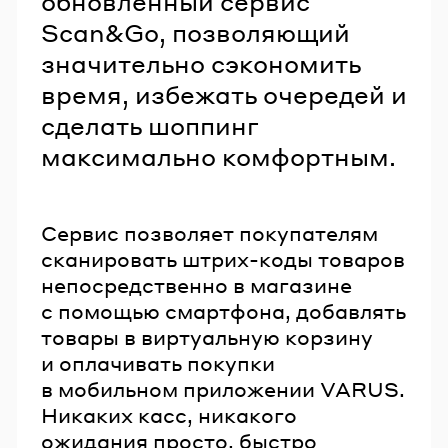
обновленный сервис
Scan&Go, позволяющий
значительно сэкономить
время, избежать очередей и
сделать шоппинг
максимально комфортным.
Сервис позволяет покупателям
сканировать штрих-коды товаров
непосредственно в магазине
с помощью смартфона, добавлять
товары в виртуальную корзину
и оплачивать покупки
в мобильном приложении VARUS.
Никаких касс, никакого
ожидания просто, быстро