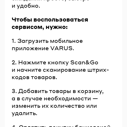
и удобно.
Чтобы воспользоваться
сервисом, нужно:
1. Загрузить мобильное
приложение VARUS.
2. Нажмите кнопку Scan&Go
и начните сканирование штрих-
кодов товаров.
3. Добавить товары в корзину,
а в случае необходимости —
изменить их количество или
удалить.
4. Оплатить покупку банковской