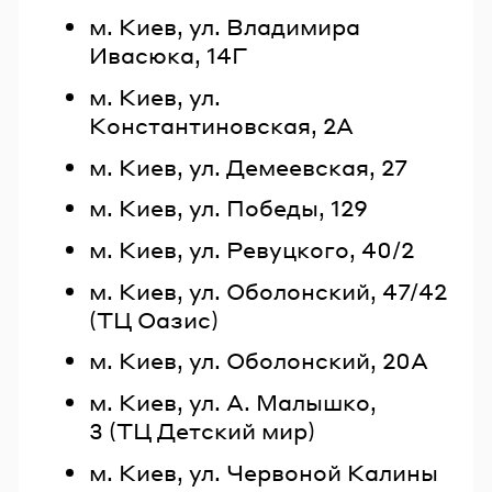
м. Киев, ул. Владимира
Ивасюка, 14Г
м. Киев, ул.
Константиновская, 2А
м. Киев, ул. Демеевская, 27
м. Киев, ул. Победы, 129
м. Киев, ул. Ревуцкого, 40/2
м. Киев, ул. Оболонский, 47/42
(ТЦ Оазис)
м. Киев, ул. Оболонский, 20А
м. Киев, ул. А. Малышко,
3 (ТЦ Детский мир)
м. Киев, ул. Червоной Калины