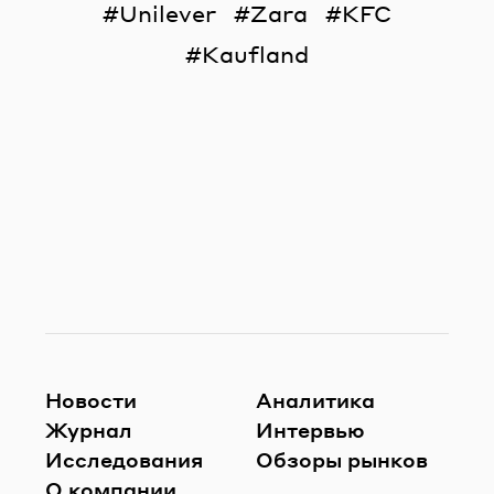
Unilever
Zara
KFC
Kaufland
Новости
Аналитика
Журнал
Интервью
Исследования
Обзоры рынков
О компании