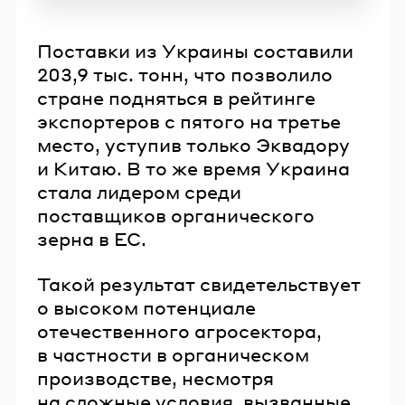
Поставки из Украины составили
203,9 тыс. тонн, что позволило
стране подняться в рейтинге
экспортеров с пятого на третье
место, уступив только Эквадору
и Китаю. В то же время Украина
стала лидером среди
поставщиков органического
зерна в ЕС.
Такой результат свидетельствует
о высоком потенциале
отечественного агросектора,
в частности в органическом
производстве, несмотря
на сложные условия, вызванные