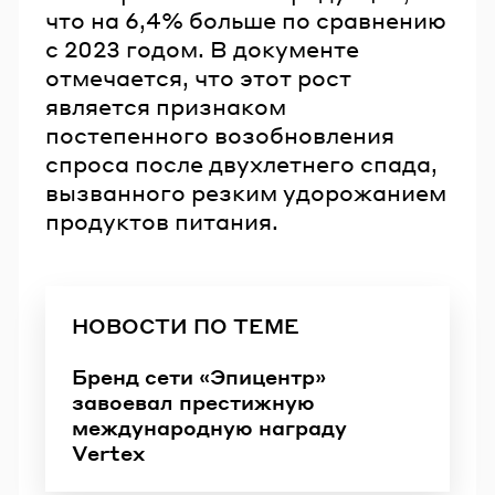
что на 6,4% больше по сравнению
с 2023 годом. В документе
отмечается, что этот рост
является признаком
постепенного возобновления
спроса после двухлетнего спада,
вызванного резким удорожанием
продуктов питания.
НОВОСТИ ПО ТЕМЕ
Бренд сети «Эпицентр»
завоевал престижную
международную награду
Vertex