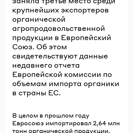
заняла третье место среди
крупнейших экспортеров
органической
агропродовольственной
продукции в Европейский
Союз. Об этом
свидетельствуют данные
недавнего отчета
Европейской комиссии по
объемам импорта органики
в страны ЕС.
В целом в прошлом году
Евросоюз импортировал 2,64 млн
тонн органической продукции,