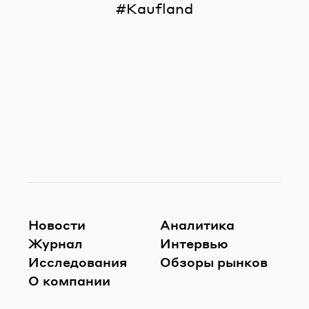
Kaufland
Новости
Аналитика
Журнал
Интервью
Исследования
Обзоры рынков
О компании