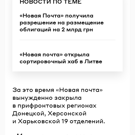
НОВОСТИ ПО ТЕМЕ
«Новая Почта» получила
разрешение на размещение
облигаций на 2 млрд грн
«Новая почта» открыла
сортировочный хаб в Литве
За это время «Новая почта»
вынужденно закрыла
в прифронтовых регионах
Донецкой, Херсонской
и Харьковской 19 отделений.