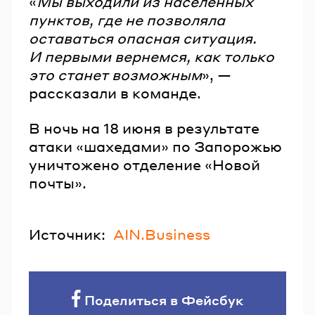
«
Мы выходили из населенных
пунктов, где не позволяла
оставаться опасная ситуация.
И первыми вернемся, как только
это станет возможным
», —
рассказали в команде.
В ночь на 18 июня в результате
атаки «шахедами» по Запорожью
уничтожено отделение «Новой
почты».
Источник:
AIN.Business
Поделиться в Фейсбук