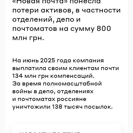
«Новая почта» понесла
потери активов, в частности
отделений, депо и
почтоматов на сумму 800
млн грн.
На июнь 2025 года компания
выплатила своим клиентам почти
134 млн грн компенсаций.
За время полномасштабной
войны в депо, отделениях
и почтоматах россияне
уничтожили 138 тысяч посылок.