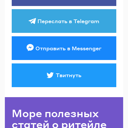
Переслать в Telegram
Отправить в Messenger
Твитнуть
Море полезных
статей о ритейле