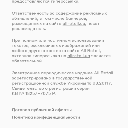
предоставляются гиперссылки.
Ответственность за содержание рекламных
объявлений, в том числе баннеров,
размещенных на сайте
allretail.ua
, несет
рекламодатель.
При полном или частичном использовании
текстов, эксклюзивных изображений или
любого другого контента сайта All Retail,
активная гиперссылка на
allretail.ua
является
обязательной.
Электронное периодическое издание All Retail
зарегистрировано в государственной
регистрационной службе Украины
16.08.2011 г.
Свидетельство о регистрации серия
КВ № 18257–7075 Р.
Договор публичной оферты
Политика конфиденциальности