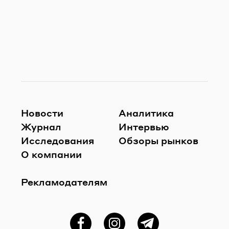
Новости
Аналитика
Журнал
Интервью
Исследования
Обзоры рынков
О компании
Рекламодателям