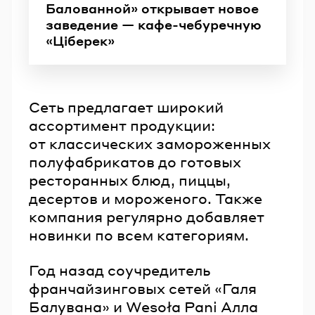
Балованной» открывает новое
заведение — кафе-чебуречную
«Ціберек»
Сеть предлагает широкий
ассортимент продукции:
от классических замороженных
полуфабрикатов до готовых
ресторанных блюд, пиццы,
десертов и мороженого. Также
компания регулярно добавляет
новинки по всем категориям.
Год назад соучредитель
франчайзинговых сетей «Галя
Балувана» и Wesoła Pani Алла