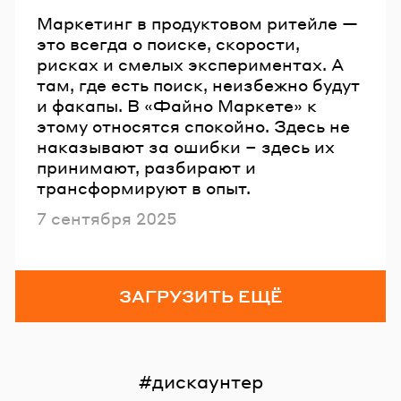
Маркетинг в продуктовом ритейле —
это всегда о поиске, скорости,
рисках и смелых экспериментах. А
там, где есть поиск, неизбежно будут
и факапы. В «Файно Маркете» к
этому относятся спокойно. Здесь не
наказывают за ошибки – здесь их
принимают, разбирают и
трансформируют в опыт.
Опубликовано
7 сентября 2025
ЗАГРУЗИТЬ ЕЩЁ
дискаунтер