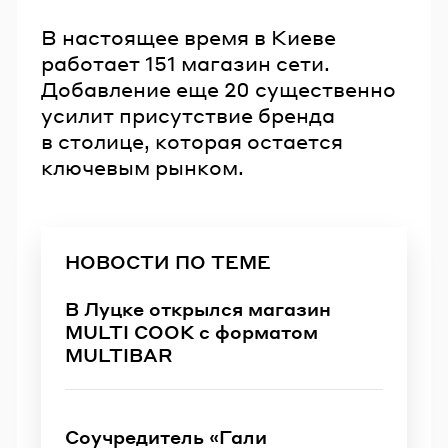
В настоящее время в Киеве
работает 151 магазин сети.
Добавление еще 20 существенно
усилит присутствие бренда
в столице, которая остается
ключевым рынком.
НОВОСТИ ПО ТЕМЕ
В Луцке открылся магазин
MULTI COOK с форматом
MULTIBAR
Соучредитель «Гали