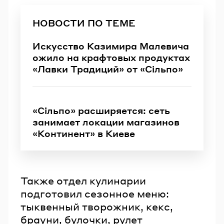
НОВОСТИ ПО ТЕМЕ
Искусство Казимира Малевича
ожило на крафтовых продуктах
«Лавки Традиций» от «Сільпо»
«Сільпо» расширяется: сеть
занимает локации магазинов
«Континент» в Киеве
Также отдел кулинарии
подготовил сезонное меню:
тыквенный творожник, кекс,
брауни, булочки, рулет