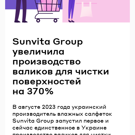
Читайте также
Sunvita Group
увеличила
производство
валиков для чистки
поверхностей
на 370%
В августе 2023 года украинский
производитель влажных салфеток
Sunvita Group запустил первое и
сейчас единственное в Украине
производство валиков для чистки