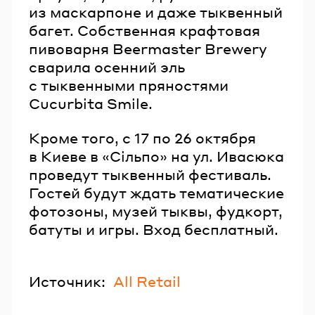
из маскарпоне и даже тыквенный
багет. Собственная крафтовая
пивоварня Beermaster Brewery
сварила осенний эль
с тыквенными пряностями
Cucurbita Smile.
Кроме того, с 17 по 26 октября
в Киеве в «Сільпо» на ул. Ивасюка
проведут тыквенный фестиваль.
Гостей будут ждать тематические
фотозоны, музей тыквы, фудкорт,
батуты и игры. Вход бесплатный.
Источник:
All Retail