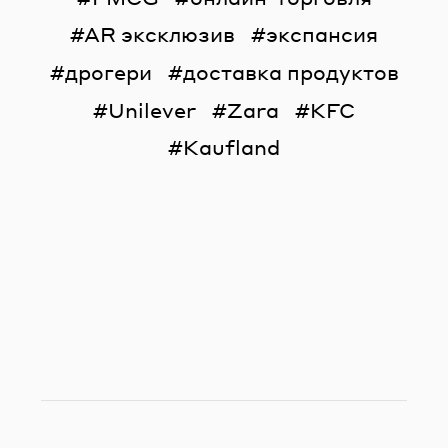
AR эксклюзив
экспансия
дрогери
доставка продуктов
Unilever
Zara
KFC
Kaufland