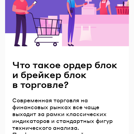
Читайте также
Что такое ордер блок
и брейкер блок
в торговле?
Современная торговля на
финансовых рынках все чаще
выходит за рамки классических
индикаторов и стандартных фигур
технического анализа.