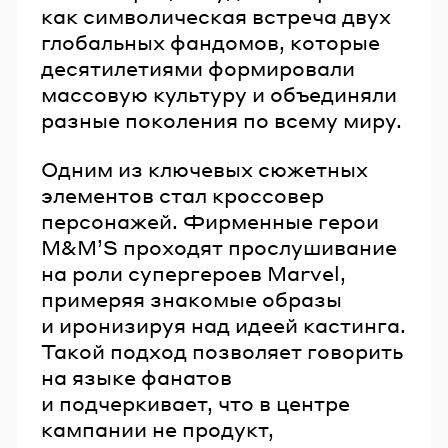
как символическая встреча двух
глобальных фандомов, которые
десятилетиями формировали
массовую культуру и объединяли
разные поколения по всему миру.
Одним из ключевых сюжетных
элементов стал кроссовер
персонажей. Фирменные герои
M&MʼS проходят прослушивание
на роли супергероев Marvel,
примеряя знакомые образы
и иронизируя над идеей кастинга.
Такой подход позволяет говорить
на языке фанатов
и подчеркивает, что в центре
кампании не продукт,