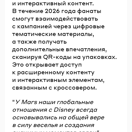
и интерактивный контент.
В течение 2026 года фанаты
смогут взаимодействовать
с кампанией через цифровые
тематические материалы,
а также получать
дополнительные впечатления,
сканируя QR-коды на упаковках.
Это открывает доступ
к расширенному контенту
и интерактивным элементам,
связанным с кроссовером.
"
У Mars наши глобальные
отношения с Disney всегда
основывались на общей вере
в силу веселья и создания