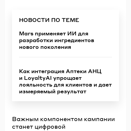
НОВОСТИ ПО ТЕМЕ
Mars применяет ИИ для
разработки ингредиентов
нового поколения
Как интеграция Аптеки АНЦ
и LoyaltyAI упрощает
лояльность для клиентов и дает
измеряемый результат
Важным компонентом кампании
станет цифровой