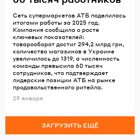
Сеть супермаркетов АТБ поделилась
итогами работы за 2025 год.
Компания сообщила о росте
ключевых показателей:
товарооборот достиг 294,2 млрд грн,
количество магазинов в Украине
увеличилось до 1319, а численность
команды превысила 60 тысяч
сотрудников, что подтверждает
лидерские позиции АТБ на рынке
продовольственного ритейла.
Опубликовано
29 января
ЗАГРУЗИТЬ ЕЩЁ