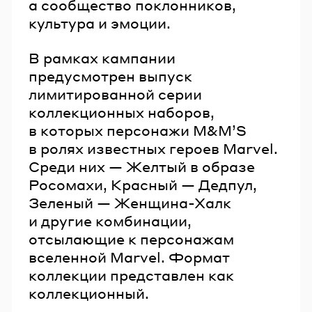
а сообщество поклонников,
культура и эмоции.
В рамках кампании
предусмотрен выпуск
лимитированной серии
коллекционных наборов,
в которых персонажи M&MʼS
в ролях известных героев Marvel.
Среди них — Желтый в образе
Росомахи, Красный — Дедпул,
Зеленый — Женщина-Халк
и другие комбинации,
отсылающие к персонажам
вселенной Marvel. Формат
коллекции представлен как
коллекционный.