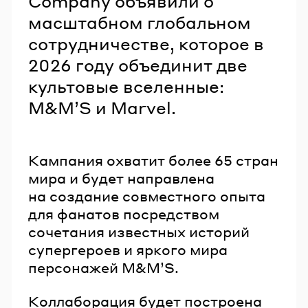
Company объявили о
масштабном глобальном
сотрудничестве, которое в
2026 году объединит две
культовые вселенные:
M&MʼS и Marvel.
Кампания охватит более 65 стран
мира и будет направлена
на создание совместного опыта
для фанатов посредством
сочетания известных историй
супергероев и яркого мира
персонажей M&MʼS.
Коллаборация будет построена