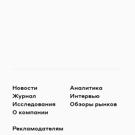
Новости
Аналитика
Журнал
Интервью
Исследования
Обзоры рынков
О компании
Рекламодателям