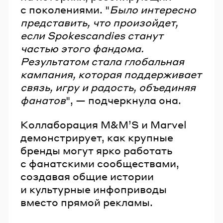
с поколениями. "
Было интересно
представить, что произойдет,
если Spokescandies станут
частью этого фандома.
Результатом стала глобальная
кампания, которая поддерживает
связь, игру и радость, объединяя
фанатов
", — подчеркнула она.
Коллаборация M&MʼS и Marvel
демонстрирует, как крупные
бренды могут ярко работать
с фанатскими сообществами,
создавая общие истории
и культурные инфоприводы
вместо прямой рекламы.