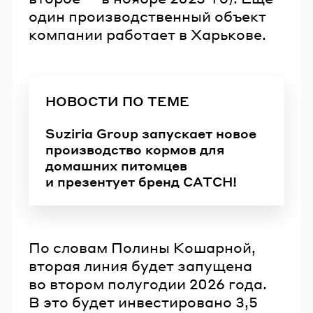
один производственный объект
компании работает в Харькове.
НОВОСТИ ПО ТЕМЕ
Suziria Group запускает новое
производство кормов для
домашних питомцев
и презентует бренд CATCH!
По словам Полины Кошарной,
вторая линия будет запущена
во втором полугодии 2026 года.
В это будет инвестировано 3,5