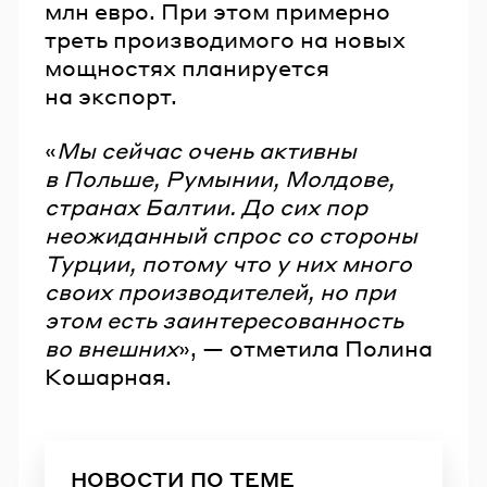
млн евро. При этом примерно
треть производимого на новых
мощностях планируется
на экспорт.
«
Мы сейчас очень активны
в Польше, Румынии, Молдове,
странах Балтии. До сих пор
неожиданный спрос со стороны
Турции, потому что у них много
своих производителей, но при
этом есть заинтересованность
во внешних
», — отметила Полина
Кошарная.
НОВОСТИ ПО ТЕМЕ