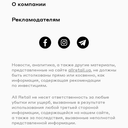
О компании
Рекламодателям
Фейсбук
Instagram
Telegram
Новости, аналитика, а также другие материалы,
представленные на сайте
allretail.ua
, не должны
быть истолкованы прямо или косвенно, как
информация, содержащая рекомендации
по инвестициям.
All Retail не несет ответственность за любые
убытки или ущерб, вызванные в результате
использования любой третьей стороной
информации, содержащейся на нашем сайте,
а также за последствия, вызванные неполнотой
представленной информации.