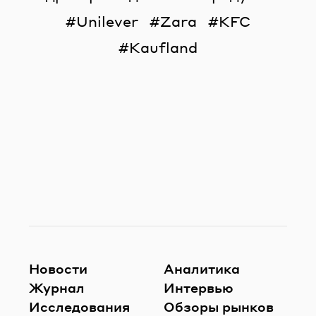
Unilever
Zara
KFC
Kaufland
Новости
Аналитика
Журнал
Интервью
Исследования
Обзоры рынков