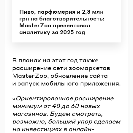
Пиво, парфюмерия и 2,3 млн
грн на благотворительность:
MasterZoo презентовал
аналитику за 2025 год
В планах на этот год также
расширение сети зоомаркетов
MasterZoo, обновление сайта
и запуск мобильного приложения.
«
Ориентировочное расширение
минимум от 40 до 60 новых
магазинов. Будем смотреть,
возможно, больший упор сделаем
на инвестициях в онлайн-