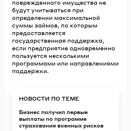
поврежденного имущества не
будут учитываться при
определении максимальной
суммы займов, по которым
предоставляется
государственная поддержка,
если предприятие одновременно
пользуется несколькими
программами или направлениями
поддержки.
НОВОСТИ ПО ТЕМЕ
Бизнес получил первые
выплаты по программе
страхования военных рисков