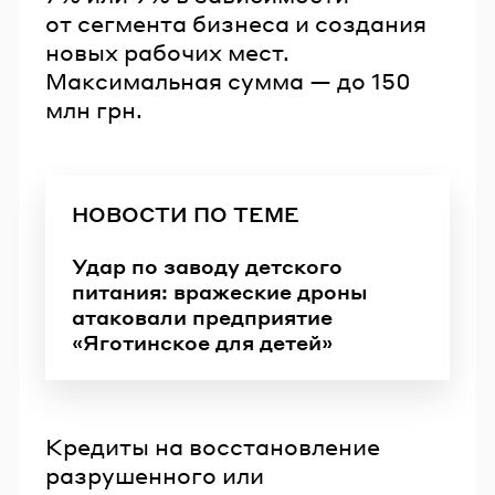
от сегмента бизнеса и создания
новых рабочих мест.
Максимальная сумма — до 150
млн грн.
НОВОСТИ ПО ТЕМЕ
Удар по заводу детского
питания: вражеские дроны
атаковали предприятие
«Яготинское для детей»
Кредиты на восстановление
разрушенного или