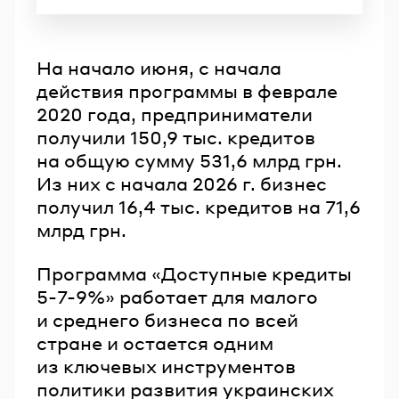
На начало июня, с начала
действия программы в феврале
2020 года, предприниматели
получили 150,9 тыс. кредитов
на общую сумму 531,6 млрд грн.
Из них с начала 2026 г. бизнес
получил 16,4 тыс. кредитов на 71,6
млрд грн.
Программа «Доступные кредиты
5-7-9%» работает для малого
и среднего бизнеса по всей
стране и остается одним
из ключевых инструментов
политики развития украинских