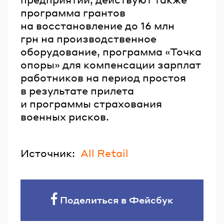
программа грантов
на восстановление до 16 млн
грн на производственное
оборудование, программа «Точка
опоры» для компенсации зарплат
работников на период простоя
в результате прилета
и программы страхования
военных рисков.
Источник:
All Retail
Поделиться в Фейсбук