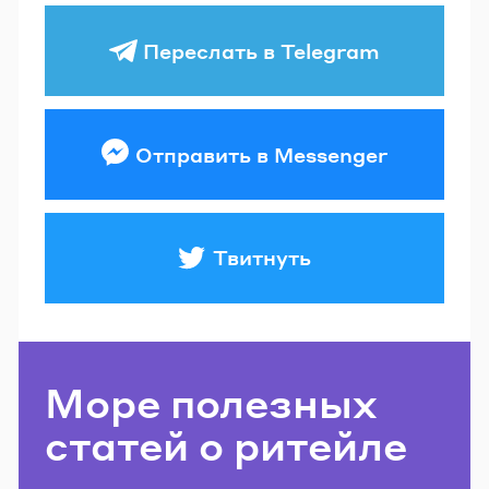
Переслать в Telegram
Отправить в Messenger
Твитнуть
Море полезных
статей о ритейле