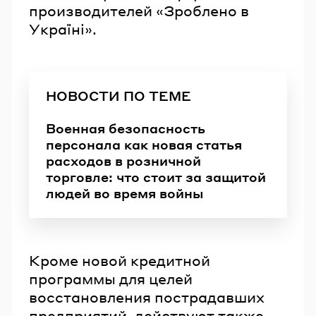
производителей «Зроблено в
Україні».
НОВОСТИ ПО ТЕМЕ
Военная безопасность
персонала как новая статья
расходов в розничной
торговле: что стоит за защитой
людей во время войны
Кроме новой кредитной
программы для целей
восстановления пострадавших
предприятий, действуют также