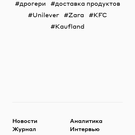
дрогери
доставка продуктов
Unilever
Zara
KFC
Kaufland
Новости
Аналитика
Журнал
Интервью