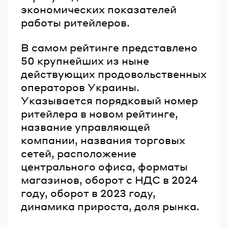
экономических показателей
работы ритейлеров.
В самом рейтинге представлено
50 крупнейших из ныне
действующих продовольственных
операторов Украины.
Указывается порядковый номер
ритейлера в новом рейтинге,
название управляющей
компании, названия торговых
сетей, расположение
центрального офиса, форматы
магазинов, оборот с НДС в 2024
году, оборот в 2023 году,
динамика прироста, доля рынка.