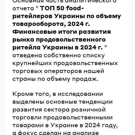
Основная часть аналитического
отчета "
ТОП 50 food-
ритейлеров Украины по объему
товарооборота, 2024 г.
Финансовые итоги развития
рынка продовольственного
ритейла Украины в 2024 г.
"
отведена собственно списку
крупнейших продовольственных
торговых операторов нашей
страны по объему продаж.
Кроме того, в исследовании
выделены основные тенденции
развития сектора розничной
торговли продовольственными
товарами в Украине в 2024 году,
а фокус сделан на анализе