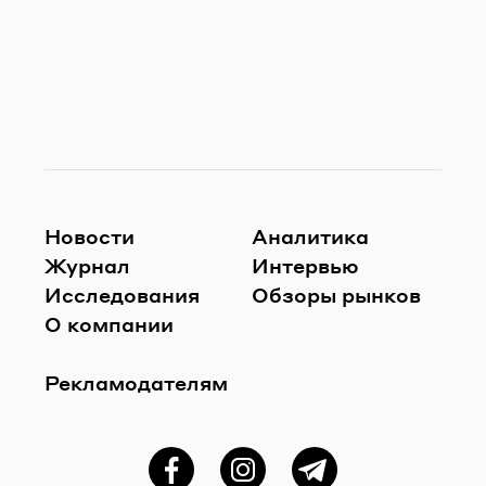
Новости
Аналитика
Журнал
Интервью
Исследования
Обзоры рынков
О компании
Рекламодателям
Фейсбук
Instagram
Telegram