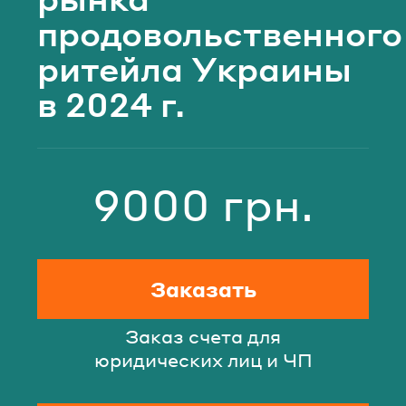
продовольственного
ритейла Украины
в 2024 г.
9000 грн.
Стоимость
Заказать
Заказ счета для
юридических лиц и ЧП