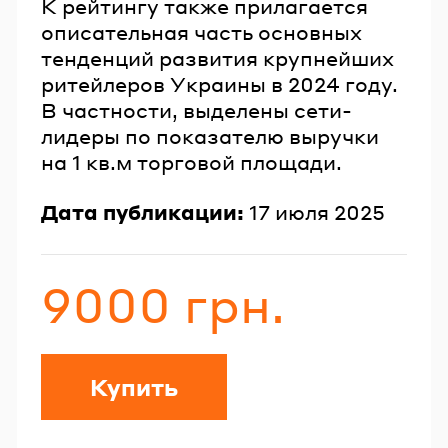
К рейтингу также прилагается
описательная часть основных
тенденций развития крупнейших
ритейлеров Украины в 2024 году.
В частности, выделены сети-
лидеры по показателю выручки
на 1 кв.м торговой площади.
Дата публикации:
17 июля 2025
9000 грн.
Стоимость
Купить