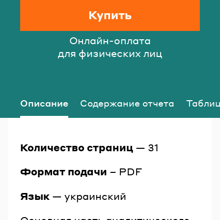
Купить
Онлайн-оплата
для физических лиц
Описание
Содержание отчета
Таблиц
Количество
страниц
— 31
Формат
подачи
– PDF
Язык
— украинский