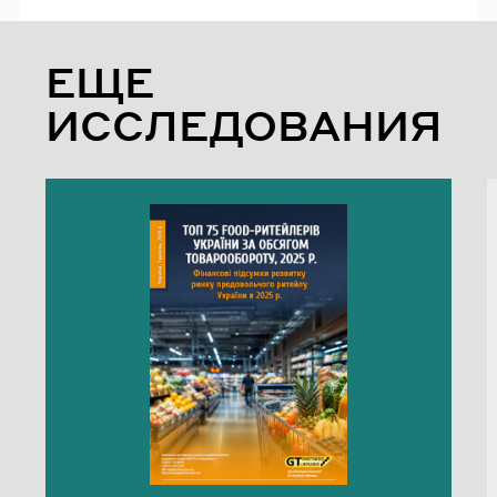
ЕЩЕ
ИССЛЕДОВАНИЯ