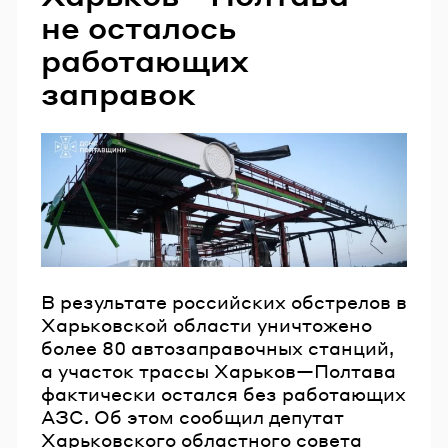
не осталось
работающих
заправок
В результате российских обстрелов в
Харьковской области уничтожено
более 80 автозаправочных станций,
а участок трассы Харьков—Полтава
фактически остался без работающих
АЗС. Об этом сообщил депутат
Харьковского областного совета