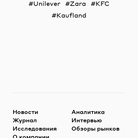
Unilever
Zara
KFC
Kaufland
Новости
Аналитика
Журнал
Интервью
Исследования
Обзоры рынков
О компании