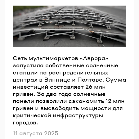
Сеть мультимаркетов «Аврора»
запустила собственные солнечные
станции на распределительных
центрах в Виннице и Полтаве. Сумма
инвестиций составляет 26 млн
гривен. За два года солнечные
панели позволили сэкономить 12 млн
гривен и высвободить мощности для
критической инфраструктуры
городов.
Опубликовано
11 августа 2025