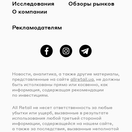
Исследования
Обзоры рынков
О компании
Рекламодателям
Фейсбук
Instagram
Telegram
Новости, аналитика, а также другие материалы,
представленные на сайте
allretail.ua
, не должны
быть истолкованы прямо или косвенно, как
информация, содержащая рекомендации
по инвестициям.
All Retail не несет ответственность за любые
убытки или ущерб, вызванные в результате
использования любой третьей стороной
информации, содержащейся на нашем сайте,
а также за последствия, вызванные неполнотой