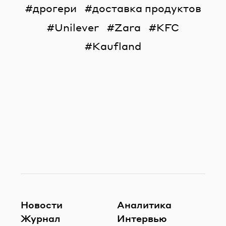
дрогери
доставка продуктов
Unilever
Zara
KFC
Kaufland
Новости
Аналитика
Журнал
Интервью