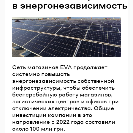
в энергонезависимость
Сеть магазинов EVA продолжает
системно повышать
энергонезависимость собственной
инфраструктуры, чтобы обеспечить
бесперебойную работу магазинов,
логистических центров и офисов при
отключении электричества. Общие
инвестиции компании в это
направление с 2022 года составили
около 100 млн грн.