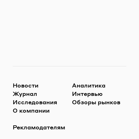
Новости
Аналитика
Журнал
Интервью
Исследования
Обзоры рынков
О компании
Рекламодателям