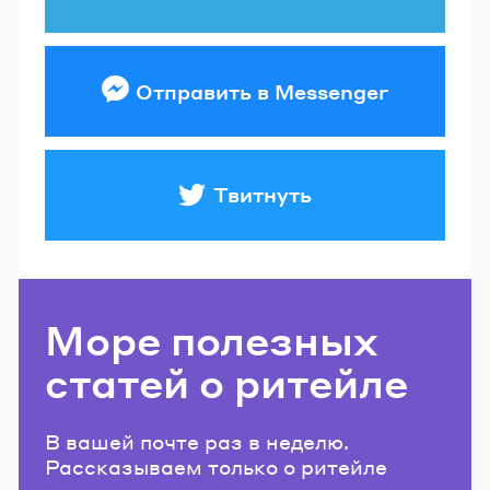
Отправить в Messenger
Твитнуть
Море полезных
статей о ритейле
В вашей почте раз в неделю.
Рассказываем только о ритейле