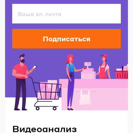
Подписаться
Читайте также
Видеоанализ