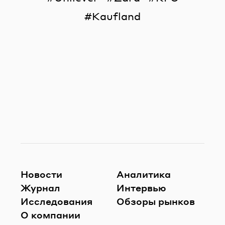
Kaufland
Новости
Аналитика
Журнал
Интервью
Исследования
Обзоры рынков
О компании