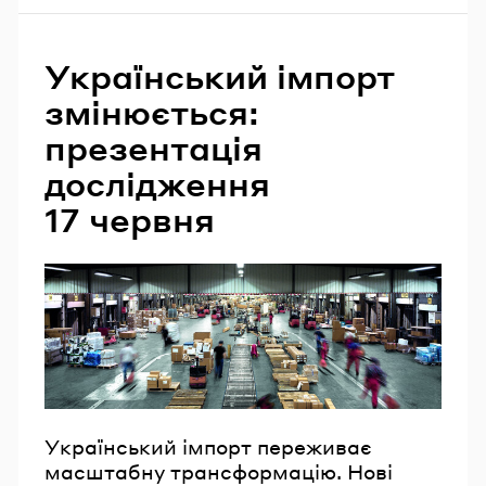
Український імпорт
змінюється:
презентація
дослідження
17 червня
Український імпорт переживає
масштабну трансформацію. Нові