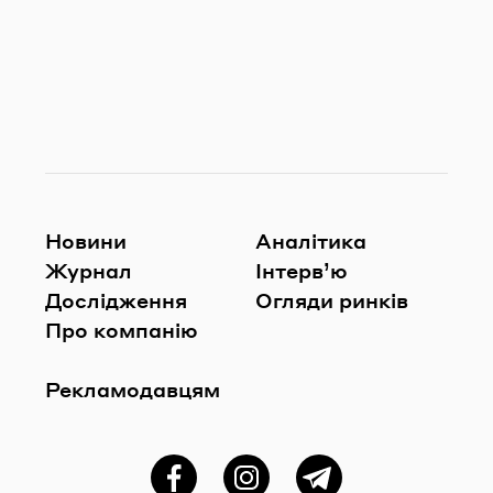
Новини
Аналітика
Журнал
Інтерв’ю
Дослідження
Огляди ринків
Про компанію
Рекламодавцям
Фейсбук
Instagram
Telegram