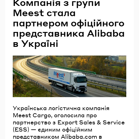
Компанія з групи
Meest стала
партнером офіційного
представника Alibaba
в Україні
Українська логістична компанія
Meest Cargo, оголосила про
партнерство з Export Sales & Service
(ESS) — єдиним офіційним
представником Alibaba.com в