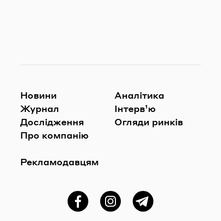
Новини
Аналітика
Журнал
Інтерв’ю
Дослідження
Огляди ринків
Про компанію
Рекламодавцям
Фейсбук
Instagram
Telegram