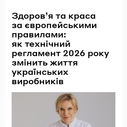
Здоров’я та краса
за європейськими
правилами:
як технічний
регламент 2026 року
змінить життя
українських
виробників