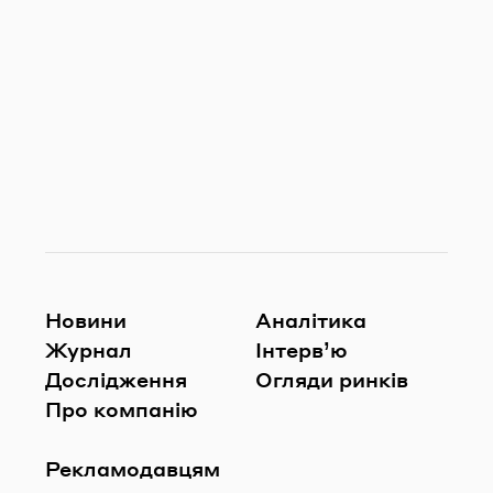
Новини
Аналітика
Журнал
Інтерв’ю
Дослідження
Огляди ринків
Про компанію
Рекламодавцям