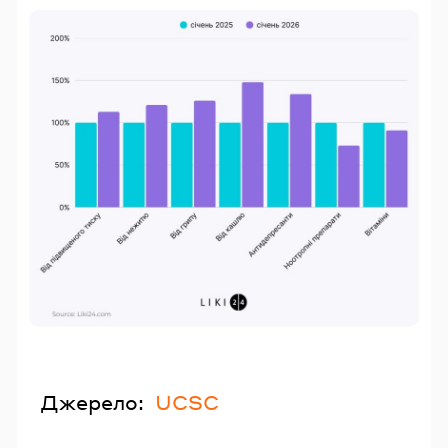
Джерело:
UCSC