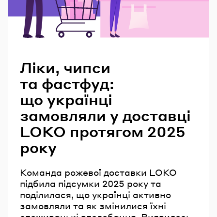
Читайте також
Ліки, чипси
та фастфуд:
що українці
замовляли у доставці
LOKO протягом 2025
року
Команда рожевої доставки LOKO
підбила підсумки 2025 року та
поділилася, що українці активно
замовляли та як змінилися їхні
споживацькі вподобання. Виявилось,