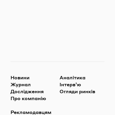
Новини
Аналітика
Журнал
Інтерв’ю
Дослідження
Огляди ринків
Про компанію
Рекламодавцям