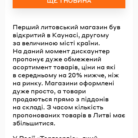
ЩЕ 1 НОВИНА
Перший литовський магазин був
відкритий в Каунасі, другому
за величиною місті країни.
На даний момент дискаунтер
пропонує дуже обмежений
асортимент товарів, ціни на які
в середньому на 20% нижче, ніж
на ринку. Магазини оформлені
дуже просто, а товари
продаються прямо з піддонів
на складі. З часом кількість
пропонованих товарів в Литві має
збільшитися.