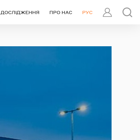
ДОСЛІДЖЕННЯ
ПРО НАС
РУС
ПРОФІЛЬ