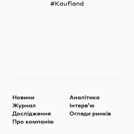
Kaufland
Новини
Аналітика
Журнал
Інтерв’ю
Дослідження
Огляди ринків
Про компанію