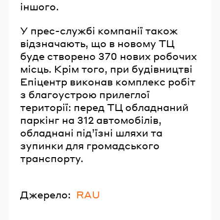
іншого.
У прес-службі компанії також
відзначають, що в новому ТЦ
буде створено 370 нових робочих
місць. Крім того, при будівництві
Епіцентр виконав комплекс робіт
з благоустрою прилеглої
території: перед ТЦ обладнаний
паркінг на 312 автомобілів,
обладнані підʼїзні шляхи та
зупинки для громадського
транспорту.
Джерело:
RAU