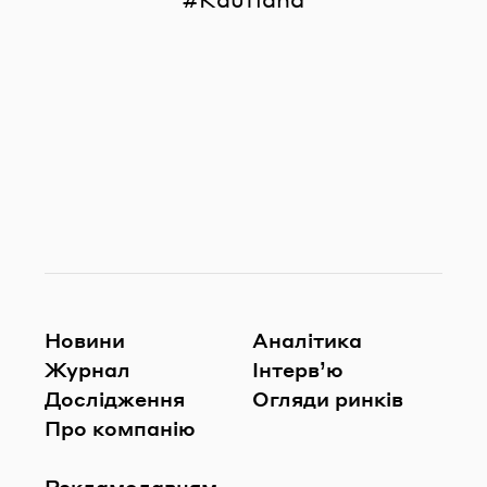
Новини
Аналітика
Журнал
Інтерв’ю
Дослідження
Огляди ринків
Про компанію
Рекламодавцям