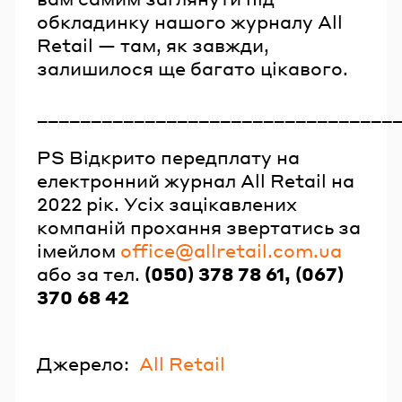
обкладинку нашого журналу All
Retail — там, як завжди,
залишилося ще багато цікавого.
_________________________________
PS Відкрито передплату на
електронний журнал All Retail на
2022 рік. Усіх зацікавлених
компаній прохання звертатись за
імейлом
office@allretail.com.ua
або за тел.
(050) 378 78 61, (067)
370 68 42
Джерело:
All Retail