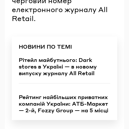
черговий номер
електронного журналу All
Retail.
НОВИНИ ПО ТЕМІ
Рітейл майбутнього: Dark
stores в Україні — в новому
випуску журналу All Retail
Рейтинг найбільших приватних
компаній України: АТБ-Маркет
— 2-й, Fozzy Group — на 5 місці