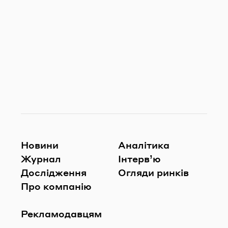
Новини
Аналітика
Журнал
Інтерв’ю
Дослідження
Огляди ринків
Про компанію
Рекламодавцям