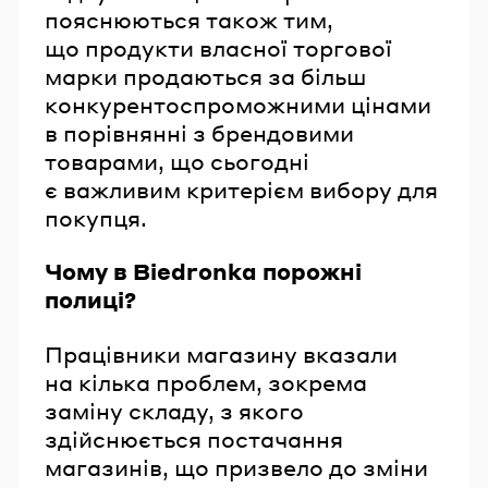
пояснюються також тим,
що продукти власної торгової
марки продаються за більш
конкурентоспроможними цінами
в порівнянні з брендовими
товарами, що сьогодні
є важливим критерієм вибору для
покупця.
Чому в Biedronka порожні
полиці?
Працівники магазину вказали
на кілька проблем, зокрема
заміну складу, з якого
здійснюється постачання
магазинів, що призвело до зміни