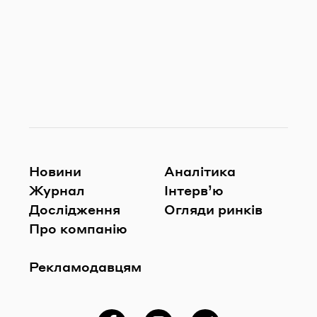
Новини
Аналітика
Журнал
Інтерв’ю
Дослідження
Огляди ринків
Про компанію
Рекламодавцям